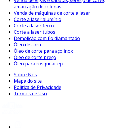
Venda de vigas e sapatas; serviço de corte;
amarração de colunas
Venda de máquinas de corte a laser
Corte a laser alumínio
Corte a laser ferro
Corte a laser tubos
Demolição com fio diamantado
Óleo de corte
Óleo de corte para aço inox
Óleo de corte preço
Óleo para rosquear ep
Sobre Nós
Mapa do site
Política de Privacidade
Termos de Uso