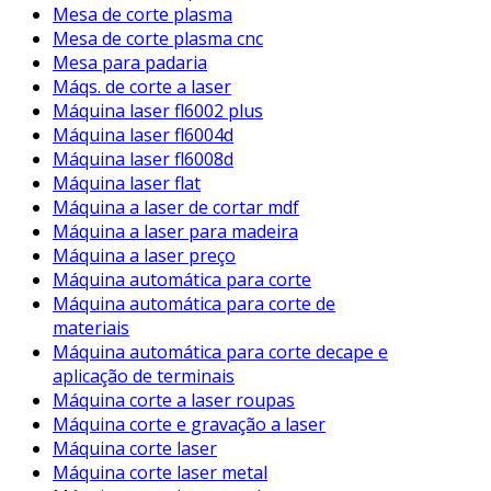
Mesa de corte plasma
Mesa de corte plasma cnc
Mesa para padaria
Máqs. de corte a laser
Máquina laser fl6002 plus
Máquina laser fl6004d
Máquina laser fl6008d
Máquina laser flat
Máquina a laser de cortar mdf
Máquina a laser para madeira
Máquina a laser preço
Máquina automática para corte
Máquina automática para corte de
materiais
Máquina automática para corte decape e
aplicação de terminais
Máquina corte a laser roupas
Máquina corte e gravação a laser
Máquina corte laser
Máquina corte laser metal