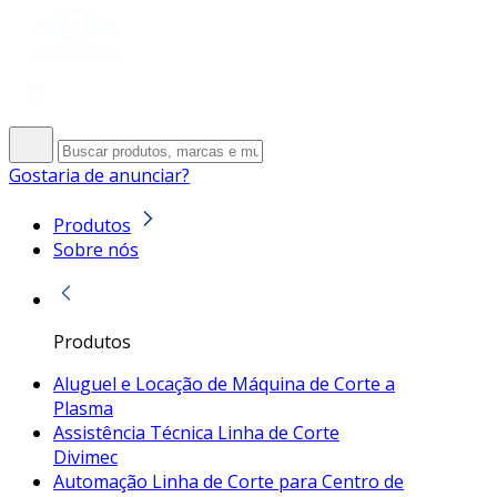
Gostaria de anunciar?
Produtos
Sobre nós
Produtos
Aluguel e Locação de Máquina de Corte a
Plasma
Assistência Técnica Linha de Corte
Divimec
Automação Linha de Corte para Centro de