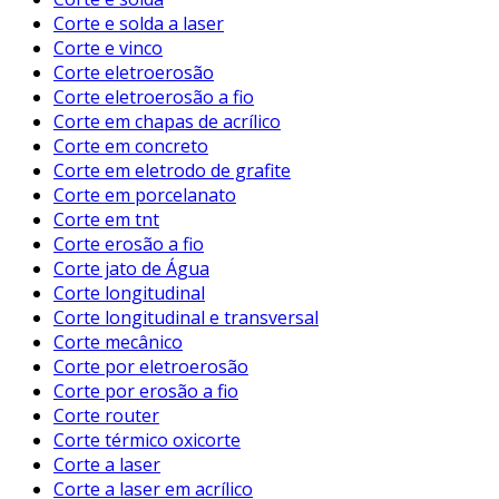
Corte e solda a laser
Corte e vinco
Corte eletroerosão
Corte eletroerosão a fio
Corte em chapas de acrílico
Corte em concreto
Corte em eletrodo de grafite
Corte em porcelanato
Corte em tnt
Corte erosão a fio
Corte jato de Água
Corte longitudinal
Corte longitudinal e transversal
Corte mecânico
Corte por eletroerosão
Corte por erosão a fio
Corte router
Corte térmico oxicorte
Corte a laser
Corte a laser em acrílico