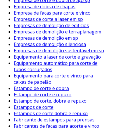
Empresa de corte e dobra de aço sp
Empresa de dobra de chapas
Empresa de facas para corte e vinco
Empresas de corte a laser em sp
Empresas de demolição de edifícios
Empresas de demolição e terraplanagem
Empresas de demolição em sp
Empresas de demolição silenciosa
Empresas de demolição sustentável em sp
Equipamento a laser de corte e gravação
Equipamento automático para corte de
tubos corrugados
Equipamento para corte e vinco para
caixas de papelão
Estampo de corte e dobra
Estampo de corte e repuxo
Estampo de corte, dobra e repuxo
Estampos de corte
Estampos de corte dobra e repuxo
Fabricante de estampos para prensas
Fabricantes de facas para acorte e vinco