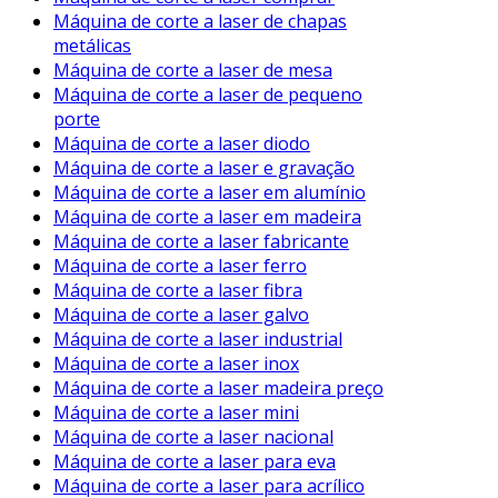
Máquina de corte a laser de chapas
metálicas
Máquina de corte a laser de mesa
Máquina de corte a laser de pequeno
porte
Máquina de corte a laser diodo
Máquina de corte a laser e gravação
Máquina de corte a laser em alumínio
Máquina de corte a laser em madeira
Máquina de corte a laser fabricante
Máquina de corte a laser ferro
Máquina de corte a laser fibra
Máquina de corte a laser galvo
Máquina de corte a laser industrial
Máquina de corte a laser inox
Máquina de corte a laser madeira preço
Máquina de corte a laser mini
Máquina de corte a laser nacional
Máquina de corte a laser para eva
Máquina de corte a laser para acrílico