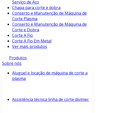
Serviço de Aço
Chapa para corte e dobra
Conserto e Manutenção de Máquina de
Corte Plasma
Conserto e Manutenção de Máquina de
Corte e Dobra
Corte A Fio
Corte A Fio Em Metal
Ver mais produtos
Produtos
Sobre nós
Aluguel e locação de máquina de corte a
plasma
Assistência técnica linha de corte divimec