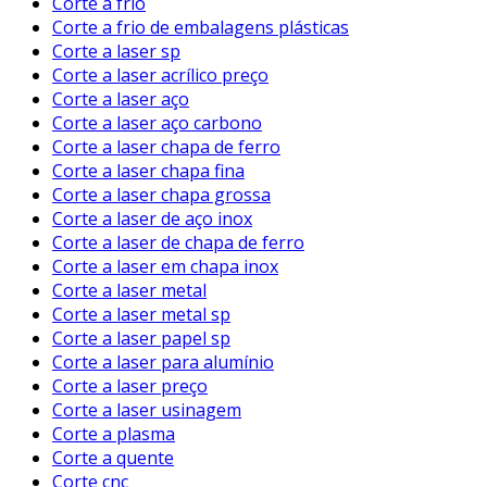
Corte a frio
Corte a frio de embalagens plásticas
Corte a laser sp
Corte a laser acrílico preço
Corte a laser aço
Corte a laser aço carbono
Corte a laser chapa de ferro
Corte a laser chapa fina
Corte a laser chapa grossa
Corte a laser de aço inox
Corte a laser de chapa de ferro
Corte a laser em chapa inox
Corte a laser metal
Corte a laser metal sp
Corte a laser papel sp
Corte a laser para alumínio
Corte a laser preço
Corte a laser usinagem
Corte a plasma
Corte a quente
Corte cnc