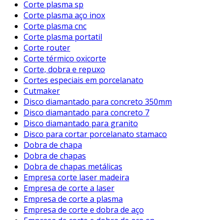
Corte plasma sp
Corte plasma aço inox
Corte plasma cnc
Corte plasma portatil
Corte router
Corte térmico oxicorte
Corte, dobra e repuxo
Cortes especiais em porcelanato
Cutmaker
Disco diamantado para concreto 350mm
Disco diamantado para concreto 7
Disco diamantado para granito
Disco para cortar porcelanato stamaco
Dobra de chapa
Dobra de chapas
Dobra de chapas metálicas
Empresa corte laser madeira
Empresa de corte a laser
Empresa de corte a plasma
Empresa de corte e dobra de aço