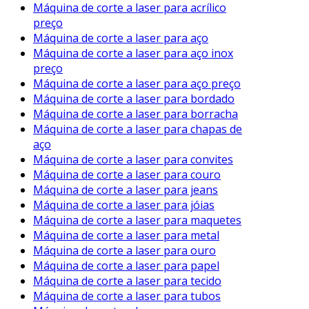
Máquina de corte a laser para acrílico
preço
Máquina de corte a laser para aço
Máquina de corte a laser para aço inox
preço
Máquina de corte a laser para aço preço
Máquina de corte a laser para bordado
Máquina de corte a laser para borracha
Máquina de corte a laser para chapas de
aço
Máquina de corte a laser para convites
Máquina de corte a laser para couro
Máquina de corte a laser para jeans
Máquina de corte a laser para jóias
Máquina de corte a laser para maquetes
Máquina de corte a laser para metal
Máquina de corte a laser para ouro
Máquina de corte a laser para papel
Máquina de corte a laser para tecido
Máquina de corte a laser para tubos