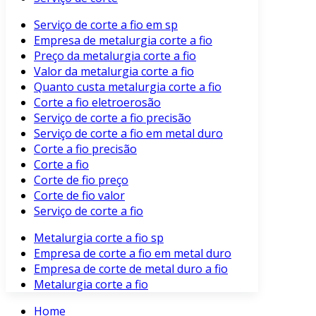
Serviço de corte a fio em sp
Empresa de metalurgia corte a fio
Preço da metalurgia corte a fio
Valor da metalurgia corte a fio
Quanto custa metalurgia corte a fio
Corte a fio eletroerosão
Serviço de corte a fio precisão
Serviço de corte a fio em metal duro
Corte a fio precisão
Corte a fio
Corte de fio preço
Corte de fio valor
Serviço de corte a fio
Metalurgia corte a fio sp
Empresa de corte a fio em metal duro
Empresa de corte de metal duro a fio
Metalurgia corte a fio
Home