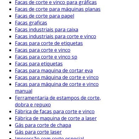
Facas de corte e vinco para gráficas
Facas de corte para máquinas planas
Facas de corte para papel
Facas graficas
Facas industriais para caixa
Facas industriais para corte e vinco
Facas para corte de etiquetas
Facas para corte e vinco
Facas para corte e vinco sp
Facas para etiquetas
Facas para maquina de cortar eva
Facas para máquina de corte e vinco
Facas para máquina de corte e vinco
manual
Ferramentaria de estampos de corte,
dobra e repuxo
Fábrica de facas para corte e vinco
Fábrica de maquina de corte a laser
Gás para corte de chapa
Gás para corte laser
Impressão com corte especial