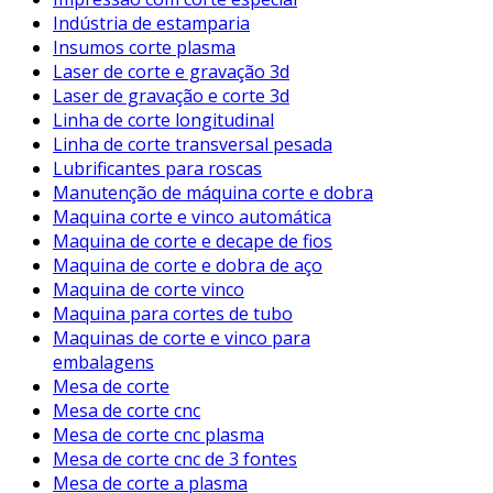
Indústria de estamparia
Insumos corte plasma
Laser de corte e gravação 3d
Laser de gravação e corte 3d
Linha de corte longitudinal
Linha de corte transversal pesada
Lubrificantes para roscas
Manutenção de máquina corte e dobra
Maquina corte e vinco automática
Maquina de corte e decape de fios
Maquina de corte e dobra de aço
Maquina de corte vinco
Maquina para cortes de tubo
Maquinas de corte e vinco para
embalagens
Mesa de corte
Mesa de corte cnc
Mesa de corte cnc plasma
Mesa de corte cnc de 3 fontes
Mesa de corte a plasma