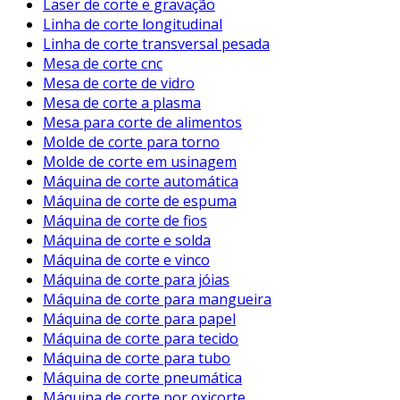
Laser de corte e gravação
Linha de corte longitudinal
Linha de corte transversal pesada
Mesa de corte cnc
Mesa de corte de vidro
Mesa de corte a plasma
Mesa para corte de alimentos
Molde de corte para torno
Molde de corte em usinagem
Máquina de corte automática
Máquina de corte de espuma
Máquina de corte de fios
Máquina de corte e solda
Máquina de corte e vinco
Máquina de corte para jóias
Máquina de corte para mangueira
Máquina de corte para papel
Máquina de corte para tecido
Máquina de corte para tubo
Máquina de corte pneumática
Máquina de corte por oxicorte