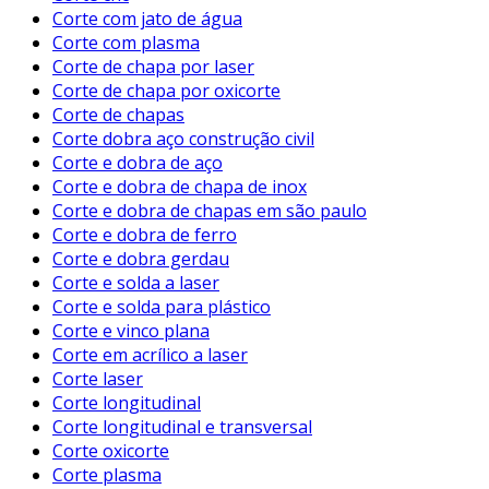
Corte com jato de água
Corte com plasma
Corte de chapa por laser
Corte de chapa por oxicorte
Corte de chapas
Corte dobra aço construção civil
Corte e dobra de aço
Corte e dobra de chapa de inox
Corte e dobra de chapas em são paulo
Corte e dobra de ferro
Corte e dobra gerdau
Corte e solda a laser
Corte e solda para plástico
Corte e vinco plana
Corte em acrílico a laser
Corte laser
Corte longitudinal
Corte longitudinal e transversal
Corte oxicorte
Corte plasma