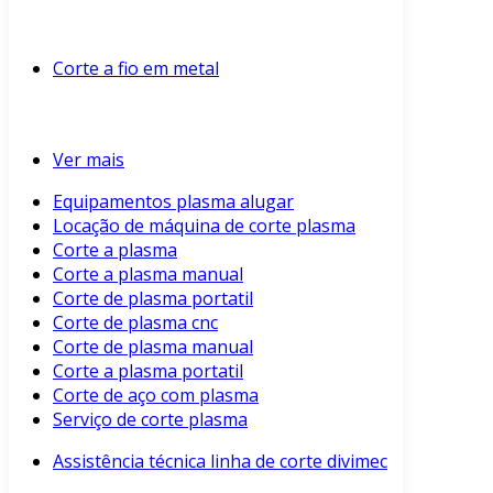
Corte a fio em metal
Ver mais
Equipamentos plasma alugar
Locação de máquina de corte plasma
Corte a plasma
Corte a plasma manual
Corte de plasma portatil
Corte de plasma cnc
Corte de plasma manual
Corte a plasma portatil
Corte de aço com plasma
Serviço de corte plasma
Assistência técnica linha de corte divimec