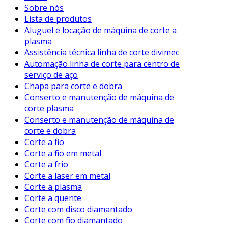
Sobre nós
Lista de produtos
Aluguel e locação de máquina de corte a
plasma
Assistência técnica linha de corte divimec
Automação linha de corte para centro de
serviço de aço
Chapa para corte e dobra
Conserto e manutenção de máquina de
corte plasma
Conserto e manutenção de máquina de
corte e dobra
Corte a fio
Corte a fio em metal
Corte a frio
Corte a laser em metal
Corte a plasma
Corte a quente
Corte com disco diamantado
Corte com fio diamantado