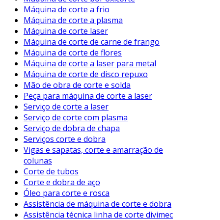
Máquina de corte a frio
Máquina de corte a plasma
Máquina de corte laser
Máquina de corte de carne de frango
Máquina de corte de flores
Máquina de corte a laser para metal
Máquina de corte de disco repuxo
Mão de obra de corte e solda
Peça para máquina de corte a laser
Serviço de corte a laser
Serviço de corte com plasma
Serviço de dobra de chapa
Serviços corte e dobra
Vigas e sapatas, corte e amarração de
colunas
Corte de tubos
Corte e dobra de aço
Óleo para corte e rosca
Assistência de máquina de corte e dobra
Assistência técnica linha de corte divimec