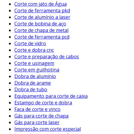
Corte com jato de Água
Corte de ferramenta pkd
Corte de alumínio a laser
Corte de bobina de aço
Corte de chapa de metal
Corte de ferramenta pcd
Corte de vidro
Corte e dobra cnc
Corte e preparação de cabos
Corte e usinagem
Corte em guilhotina
Dobra de alumínio
Dobra de arame
Dobra de tubo
Equipamento para corte de caixa
Estampo de corte e dobra
Faca de corte e vinco
Gás para corte de chapa
Gás para corte laser
Impressão com corte especial