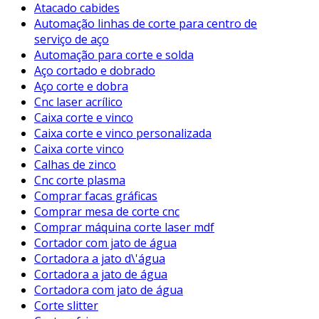
Atacado cabides
Automação linhas de corte para centro de
serviço de aço
Automação para corte e solda
Aço cortado e dobrado
Aço corte e dobra
Cnc laser acrílico
Caixa corte e vinco
Caixa corte e vinco personalizada
Caixa corte vinco
Calhas de zinco
Cnc corte plasma
Comprar facas gráficas
Comprar mesa de corte cnc
Comprar máquina corte laser mdf
Cortador com jato de água
Cortadora a jato d\'água
Cortadora a jato de água
Cortadora com jato de água
Corte slitter