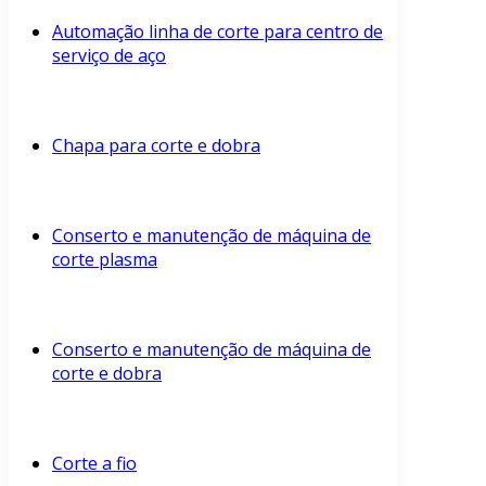
Automação linha de corte para centro de
serviço de aço
Chapa para corte e dobra
Conserto e manutenção de máquina de
corte plasma
Conserto e manutenção de máquina de
corte e dobra
Corte a fio