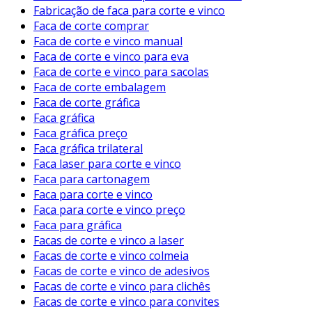
Fabricação de faca para corte e vinco
Faca de corte comprar
Faca de corte e vinco manual
Faca de corte e vinco para eva
Faca de corte e vinco para sacolas
Faca de corte embalagem
Faca de corte gráfica
Faca gráfica
Faca gráfica preço
Faca gráfica trilateral
Faca laser para corte e vinco
Faca para cartonagem
Faca para corte e vinco
Faca para corte e vinco preço
Faca para gráfica
Facas de corte e vinco a laser
Facas de corte e vinco colmeia
Facas de corte e vinco de adesivos
Facas de corte e vinco para clichês
Facas de corte e vinco para convites