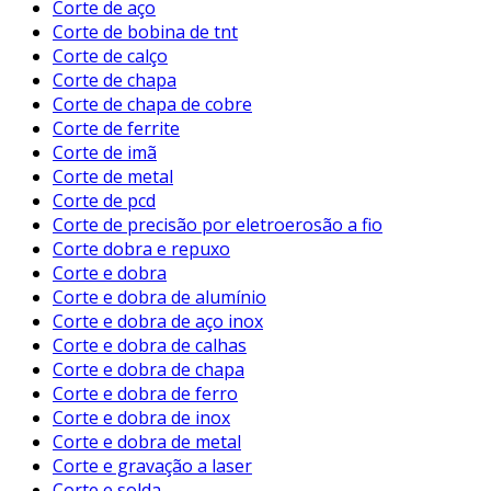
Corte de aço
Corte de bobina de tnt
Corte de calço
Corte de chapa
Corte de chapa de cobre
Corte de ferrite
Corte de imã
Corte de metal
Corte de pcd
Corte de precisão por eletroerosão a fio
Corte dobra e repuxo
Corte e dobra
Corte e dobra de alumínio
Corte e dobra de aço inox
Corte e dobra de calhas
Corte e dobra de chapa
Corte e dobra de ferro
Corte e dobra de inox
Corte e dobra de metal
Corte e gravação a laser
Corte e solda