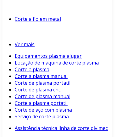
Corte a fio em metal
Ver mais
Equipamentos plasma alugar
Locação de máquina de corte plasma
Corte a plasma
Corte a plasma manual
Corte de plasma portatil
Corte de plasma cnc
Corte de plasma manual
Corte a plasma portatil
Corte de aço com plasma
Serviço de corte plasma
Assistência técnica linha de corte divimec