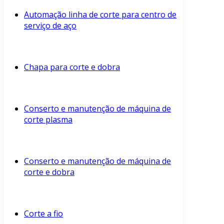
Automação linha de corte para centro de
serviço de aço
Chapa para corte e dobra
Conserto e manutenção de máquina de
corte plasma
Conserto e manutenção de máquina de
corte e dobra
Corte a fio