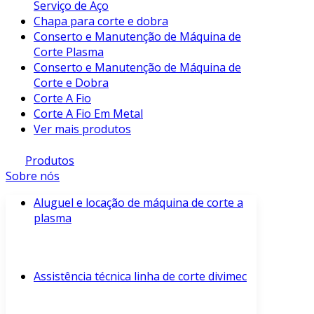
Serviço de Aço
Chapa para corte e dobra
Conserto e Manutenção de Máquina de
Corte Plasma
Conserto e Manutenção de Máquina de
Corte e Dobra
Corte A Fio
Corte A Fio Em Metal
Ver mais produtos
Produtos
Sobre nós
Aluguel e locação de máquina de corte a
plasma
Assistência técnica linha de corte divimec