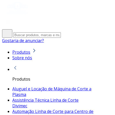
Gostaria de anunciar?
Produtos
Sobre nós
Produtos
Aluguel e Locação de Máquina de Corte a
Plasma
Assistência Técnica Linha de Corte
Divimec
Automação Linha de Corte para Centro de