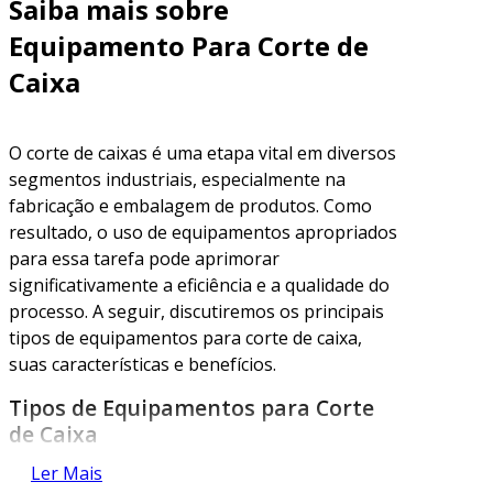
Saiba mais sobre
Equipamento Para Corte de
Caixa
O corte de caixas é uma etapa vital em diversos
segmentos industriais, especialmente na
fabricação e embalagem de produtos. Como
resultado, o uso de equipamentos apropriados
para essa tarefa pode aprimorar
significativamente a eficiência e a qualidade do
processo. A seguir, discutiremos os principais
tipos de equipamentos para corte de caixa,
suas características e benefícios.
Tipos de Equipamentos para Corte
de Caixa
Ler Mais
Os equipamentos para corte de caixa variam