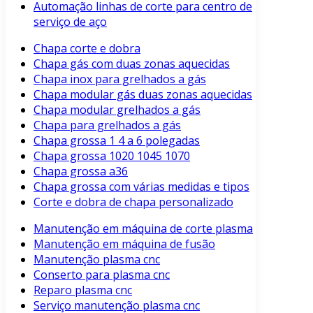
Automação linhas de corte para centro de
serviço de aço
Chapa corte e dobra
Chapa gás com duas zonas aquecidas
Chapa inox para grelhados a gás
Chapa modular gás duas zonas aquecidas
Chapa modular grelhados a gás
Chapa para grelhados a gás
Chapa grossa 1 4 a 6 polegadas
Chapa grossa 1020 1045 1070
Chapa grossa a36
Chapa grossa com várias medidas e tipos
Corte e dobra de chapa personalizado
Manutenção em máquina de corte plasma
Manutenção em máquina de fusão
Manutenção plasma cnc
Conserto para plasma cnc
Reparo plasma cnc
Serviço manutenção plasma cnc