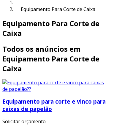
Equipamento Para Corte de Caixa
Equipamento Para Corte de
Caixa
Todos os anúncios em
Equipamento Para Corte de
Caixa
Equipamento para corte e vinco para
caixas de papelão
Solicitar orçamento