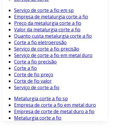
Serviço de corte a fio em sp
Empresa de metalurgia corte a fio
Preço da metalurgia corte a fio
Valor da metalurgia corte a fio
Quanto custa metalurgia corte a fio
Corte a fio eletroerosão
Serviço de corte a fio precisão
Serviço de corte a fio em metal duro
Corte a fio precisão
Corte a fio
Corte de fio preço
Corte de fio valor
Serviço de corte a fio
Metalurgia corte a fio sp
Empresa de corte a fio em metal duro
Empresa de corte de metal duro a fio
Metalurgia corte a fio