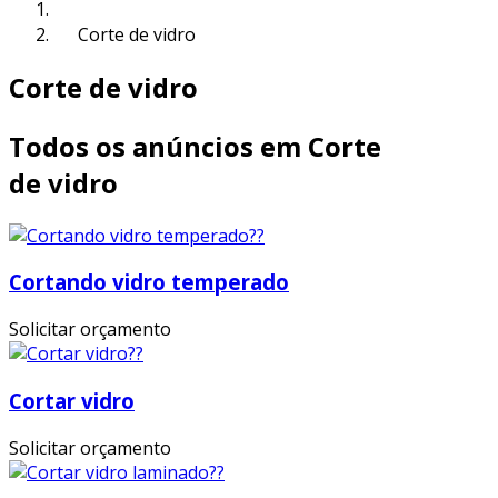
Corte de vidro
Corte de vidro
Todos os anúncios em Corte
de vidro
Cortando vidro temperado
Solicitar orçamento
Cortar vidro
Solicitar orçamento