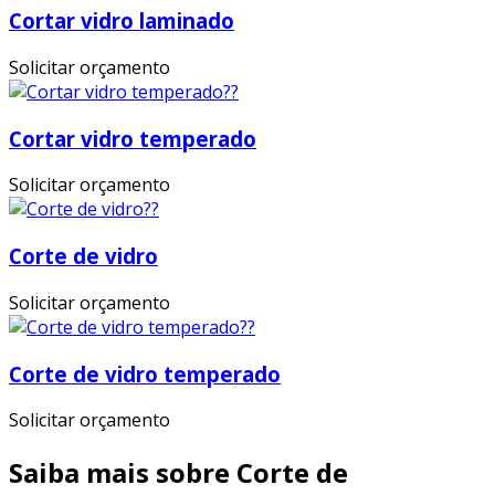
Cortar vidro laminado
Solicitar orçamento
Cortar vidro temperado
Solicitar orçamento
Corte de vidro
Solicitar orçamento
Corte de vidro temperado
Solicitar orçamento
Saiba mais sobre Corte de