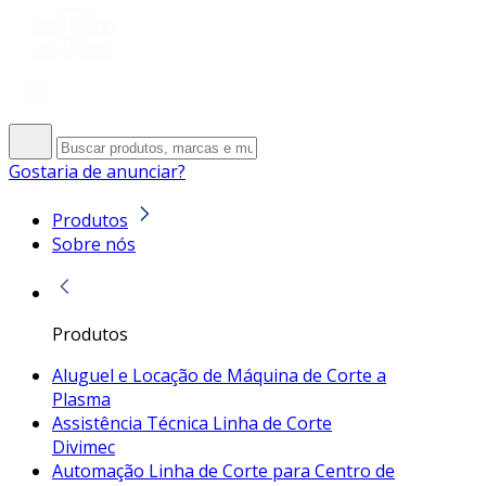
Gostaria de anunciar?
Produtos
Sobre nós
Produtos
Aluguel e Locação de Máquina de Corte a
Plasma
Assistência Técnica Linha de Corte
Divimec
Automação Linha de Corte para Centro de