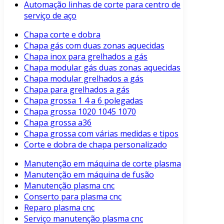
Automação linhas de corte para centro de
serviço de aço
Chapa corte e dobra
Chapa gás com duas zonas aquecidas
Chapa inox para grelhados a gás
Chapa modular gás duas zonas aquecidas
Chapa modular grelhados a gás
Chapa para grelhados a gás
Chapa grossa 1 4 a 6 polegadas
Chapa grossa 1020 1045 1070
Chapa grossa a36
Chapa grossa com várias medidas e tipos
Corte e dobra de chapa personalizado
Manutenção em máquina de corte plasma
Manutenção em máquina de fusão
Manutenção plasma cnc
Conserto para plasma cnc
Reparo plasma cnc
Serviço manutenção plasma cnc