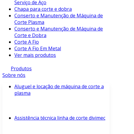
Serviço de Aço
Chapa para corte e dobra
Conserto e Manutenção de Máquina de
Corte Plasma
Conserto e Manutenção de Máquina de
Corte e Dobra
Corte A Fio
Corte A Fio Em Metal
Ver mais produtos
Produtos
Sobre nós
Aluguel e locação de máquina de corte a
plasma
Assistência técnica linha de corte divimec