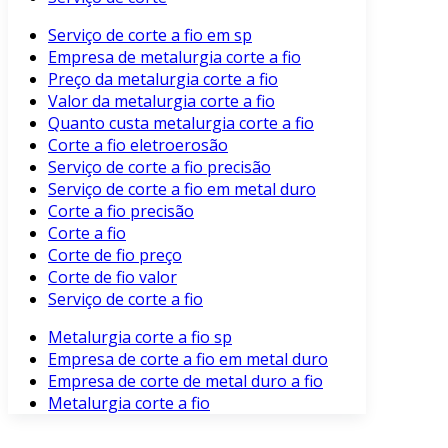
Serviço de corte a fio em sp
Empresa de metalurgia corte a fio
Preço da metalurgia corte a fio
Valor da metalurgia corte a fio
Quanto custa metalurgia corte a fio
Corte a fio eletroerosão
Serviço de corte a fio precisão
Serviço de corte a fio em metal duro
Corte a fio precisão
Corte a fio
Corte de fio preço
Corte de fio valor
Serviço de corte a fio
Metalurgia corte a fio sp
Empresa de corte a fio em metal duro
Empresa de corte de metal duro a fio
Metalurgia corte a fio