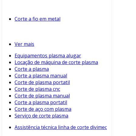
Corte a fio em metal
Ver mais
Equipamentos plasma alugar
Locação de máquina de corte plasma
Corte a plasma
Corte a plasma manual
Corte de plasma portatil
Corte de plasma cnc
Corte de plasma manual
Corte a plasma portatil
Corte de aço com plasma
Serviço de corte plasma
Assistência técnica linha de corte divimec