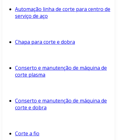
Automação linha de corte para centro de
serviço de aço
Chapa para corte e dobra
Conserto e manutenção de máquina de
corte plasma
Conserto e manutenção de máquina de
corte e dobra
Corte a fio