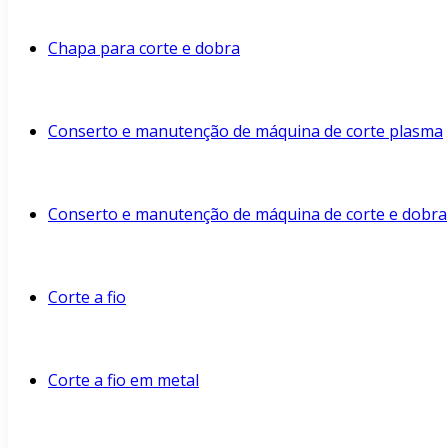
Chapa para corte e dobra
Conserto e manutenção de máquina de corte plasma
Conserto e manutenção de máquina de corte e dobra
Corte a fio
Corte a fio em metal