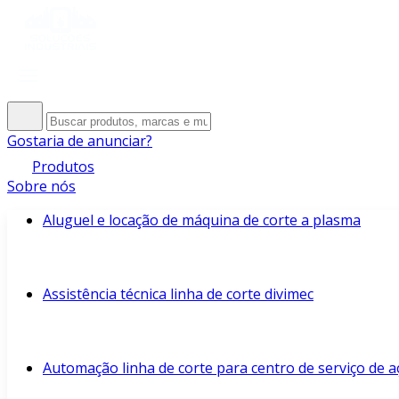
Gostaria de anunciar?
Produtos
Sobre nós
Aluguel e locação de máquina de corte a plasma
Assistência técnica linha de corte divimec
Automação linha de corte para centro de serviço de a