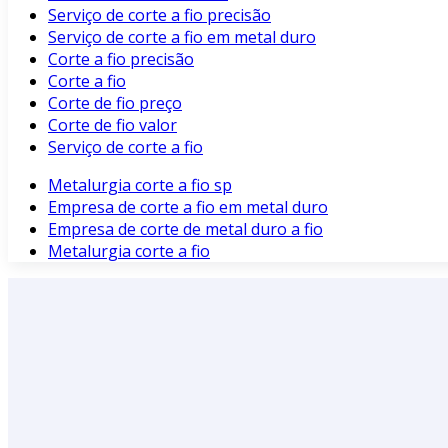
Serviço de corte a fio precisão
Serviço de corte a fio em metal duro
Corte a fio precisão
Corte a fio
Corte de fio preço
Corte de fio valor
Serviço de corte a fio
Metalurgia corte a fio sp
Empresa de corte a fio em metal duro
Empresa de corte de metal duro a fio
Metalurgia corte a fio