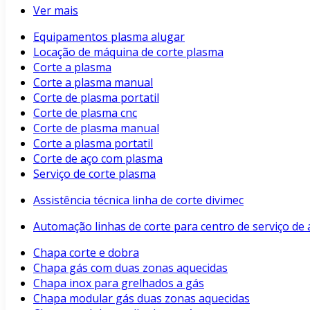
Ver mais
Equipamentos plasma alugar
Locação de máquina de corte plasma
Corte a plasma
Corte a plasma manual
Corte de plasma portatil
Corte de plasma cnc
Corte de plasma manual
Corte a plasma portatil
Corte de aço com plasma
Serviço de corte plasma
Assistência técnica linha de corte divimec
Automação linhas de corte para centro de serviço de 
Chapa corte e dobra
Chapa gás com duas zonas aquecidas
Chapa inox para grelhados a gás
Chapa modular gás duas zonas aquecidas