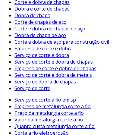
Corte e dobra de chapas
Dobra e corte de chapas
Dobra de chapa
Corte de chapas de aço
Corte e dobra de chapas de aço
Dobra de chapa de aço
Corte e dobra de aço para construção civil
Empresa de corte e dobra
Serviço de corte e dobra
Serviço de corte e dobra de chapas
Empresa de corte e dobra de chapas
Serviço de corte e dobra de metais
Serviço de dobra de chapas
Serviço de corte
Serviço de corte a fio em sp
Empresa de metalurgia corte a fio
Preço da metalurgia corte a fio
Valor da metalurgia corte a fio
Quanto custa metalurgia corte a fio
Corte a fio eletroerosão