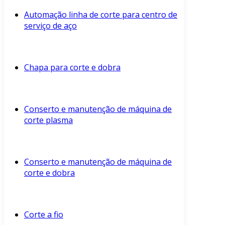
Automação linha de corte para centro de
serviço de aço
Chapa para corte e dobra
Conserto e manutenção de máquina de
corte plasma
Conserto e manutenção de máquina de
corte e dobra
Corte a fio