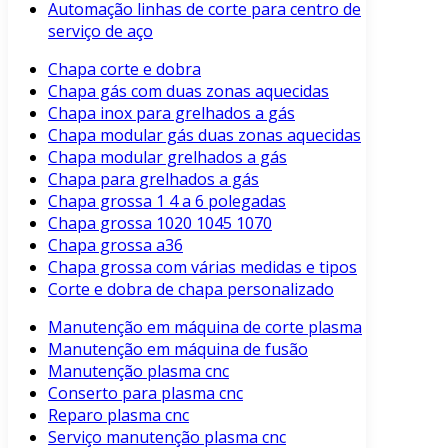
Automação linhas de corte para centro de
serviço de aço
Chapa corte e dobra
Chapa gás com duas zonas aquecidas
Chapa inox para grelhados a gás
Chapa modular gás duas zonas aquecidas
Chapa modular grelhados a gás
Chapa para grelhados a gás
Chapa grossa 1 4 a 6 polegadas
Chapa grossa 1020 1045 1070
Chapa grossa a36
Chapa grossa com várias medidas e tipos
Corte e dobra de chapa personalizado
Manutenção em máquina de corte plasma
Manutenção em máquina de fusão
Manutenção plasma cnc
Conserto para plasma cnc
Reparo plasma cnc
Serviço manutenção plasma cnc