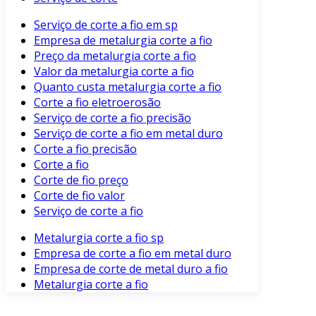
Serviço de corte a fio em sp
Empresa de metalurgia corte a fio
Preço da metalurgia corte a fio
Valor da metalurgia corte a fio
Quanto custa metalurgia corte a fio
Corte a fio eletroerosão
Serviço de corte a fio precisão
Serviço de corte a fio em metal duro
Corte a fio precisão
Corte a fio
Corte de fio preço
Corte de fio valor
Serviço de corte a fio
Metalurgia corte a fio sp
Empresa de corte a fio em metal duro
Empresa de corte de metal duro a fio
Metalurgia corte a fio