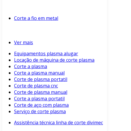
Corte a fio em metal
Ver mais
Equipamentos plasma alugar
Locação de máquina de corte plasma
Corte a plasma
Corte a plasma manual
Corte de plasma portatil
Corte de plasma cnc
Corte de plasma manual
Corte a plasma portatil
Corte de aço com plasma
Serviço de corte plasma
Assistência técnica linha de corte divimec