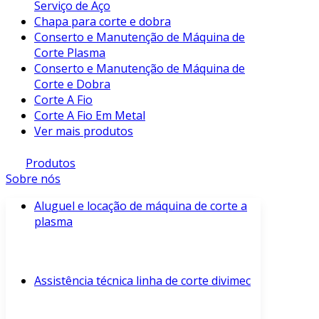
Serviço de Aço
Chapa para corte e dobra
Conserto e Manutenção de Máquina de
Corte Plasma
Conserto e Manutenção de Máquina de
Corte e Dobra
Corte A Fio
Corte A Fio Em Metal
Ver mais produtos
Produtos
Sobre nós
Aluguel e locação de máquina de corte a
plasma
Assistência técnica linha de corte divimec