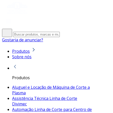
Gostaria de anunciar?
Produtos
Sobre nós
Produtos
Aluguel e Locação de Máquina de Corte a
Plasma
Assistência Técnica Linha de Corte
Divimec
Automação Linha de Corte para Centro de