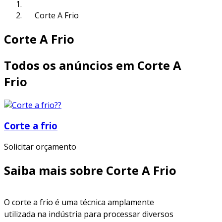
Corte A Frio
Corte A Frio
Todos os anúncios em Corte A
Frio
Corte a frio
Solicitar orçamento
Saiba mais sobre Corte A Frio
O corte a frio é uma técnica amplamente
utilizada na indústria para processar diversos