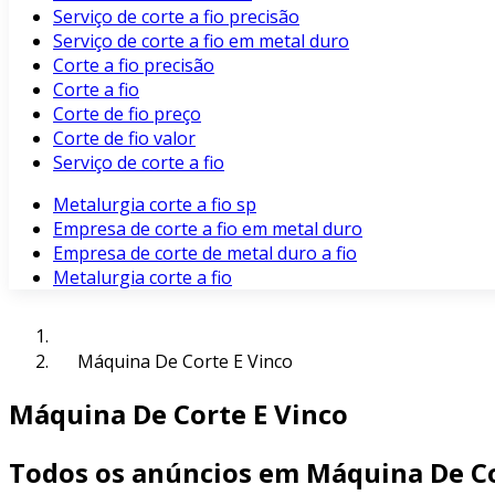
Serviço de corte a fio precisão
Serviço de corte a fio em metal duro
Corte a fio precisão
Corte a fio
Corte de fio preço
Corte de fio valor
Serviço de corte a fio
Metalurgia corte a fio sp
Empresa de corte a fio em metal duro
Empresa de corte de metal duro a fio
Metalurgia corte a fio
Máquina De Corte E Vinco
Máquina De Corte E Vinco
Todos os anúncios em Máquina De Co