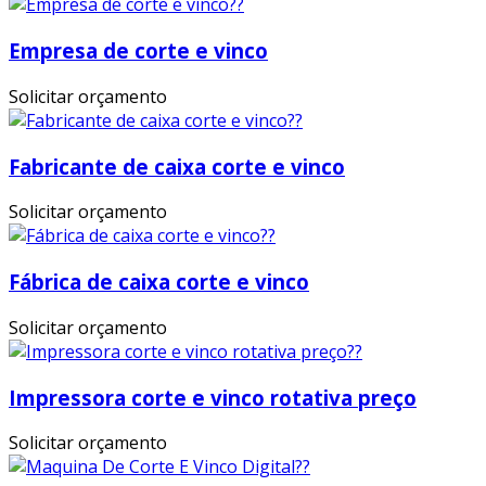
Empresa de corte e vinco
Solicitar orçamento
Fabricante de caixa corte e vinco
Solicitar orçamento
Fábrica de caixa corte e vinco
Solicitar orçamento
Impressora corte e vinco rotativa preço
Solicitar orçamento