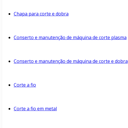
Chapa para corte e dobra
Conserto e manutenção de máquina de corte plasma
Conserto e manutenção de máquina de corte e dobra
Corte a fio
Corte a fio em metal