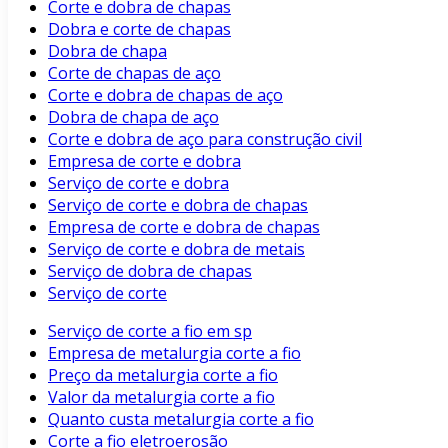
Corte e dobra de chapas
Dobra e corte de chapas
Dobra de chapa
Corte de chapas de aço
Corte e dobra de chapas de aço
Dobra de chapa de aço
Corte e dobra de aço para construção civil
Empresa de corte e dobra
Serviço de corte e dobra
Serviço de corte e dobra de chapas
Empresa de corte e dobra de chapas
Serviço de corte e dobra de metais
Serviço de dobra de chapas
Serviço de corte
Serviço de corte a fio em sp
Empresa de metalurgia corte a fio
Preço da metalurgia corte a fio
Valor da metalurgia corte a fio
Quanto custa metalurgia corte a fio
Corte a fio eletroerosão