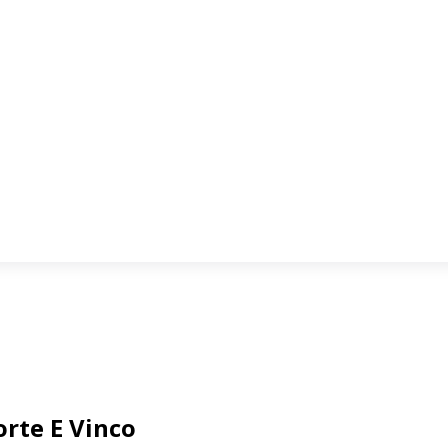
rte E Vinco