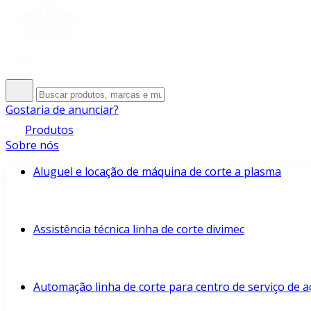
Gostaria de anunciar?
Produtos
Sobre nós
Aluguel e locação de máquina de corte a plasma
Assistência técnica linha de corte divimec
Automação linha de corte para centro de serviço de a