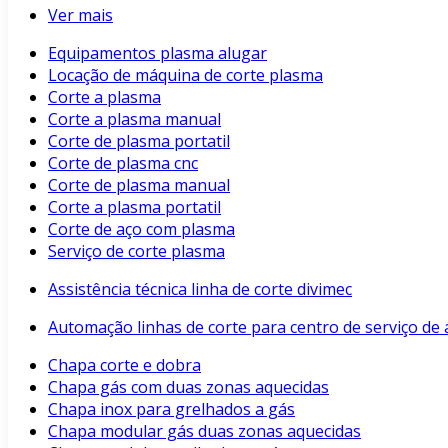
Ver mais
Equipamentos plasma alugar
Locação de máquina de corte plasma
Corte a plasma
Corte a plasma manual
Corte de plasma portatil
Corte de plasma cnc
Corte de plasma manual
Corte a plasma portatil
Corte de aço com plasma
Serviço de corte plasma
Assistência técnica linha de corte divimec
Automação linhas de corte para centro de serviço de 
Chapa corte e dobra
Chapa gás com duas zonas aquecidas
Chapa inox para grelhados a gás
Chapa modular gás duas zonas aquecidas