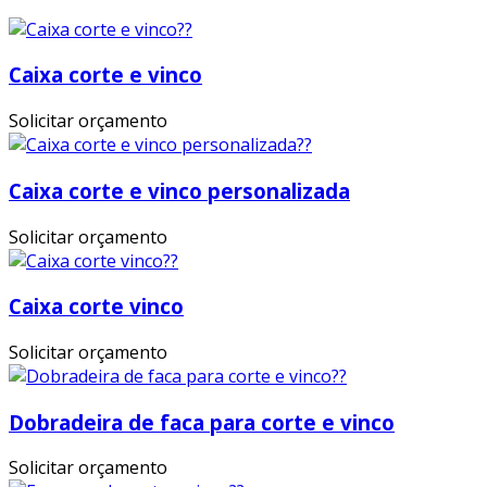
Caixa corte e vinco
Solicitar orçamento
Caixa corte e vinco personalizada
Solicitar orçamento
Caixa corte vinco
Solicitar orçamento
Dobradeira de faca para corte e vinco
Solicitar orçamento