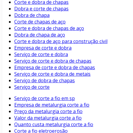
Corte e dobra de chapas
Dobra e corte de chapas
Dobra de chapa
Corte de chapas de aço
Corte e dobra de chapas de aço
Dobra de chapa de aço
Corte e dobra de aço para construção civil
Empresa de corte e dobra
Serviço de corte e dobra
Serviço de corte e dobra de chapas
Empresa de corte e dobra de chapas
Serviço de corte e dobra de metais
Serviço de dobra de chapas
Serviço de corte
Serviço de corte a fio em sp
Empresa de metalurgia corte a fio
Preço da metalurgia corte a fio
Valor da metalurgia corte a fio
Quanto custa metalurgia corte a fio
Corte a fio eletroerosão