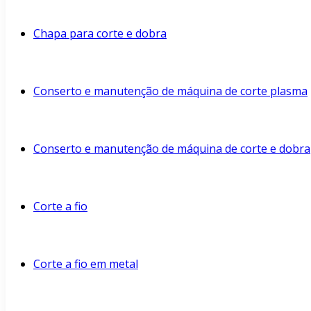
Chapa para corte e dobra
Conserto e manutenção de máquina de corte plasma
Conserto e manutenção de máquina de corte e dobra
Corte a fio
Corte a fio em metal