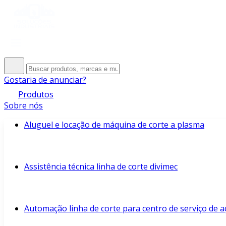
Gostaria de anunciar?
Produtos
Sobre nós
Aluguel e locação de máquina de corte a plasma
Assistência técnica linha de corte divimec
Automação linha de corte para centro de serviço de a