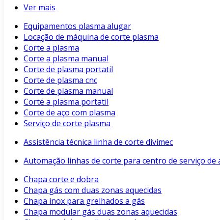
Ver mais
Equipamentos plasma alugar
Locação de máquina de corte plasma
Corte a plasma
Corte a plasma manual
Corte de plasma portatil
Corte de plasma cnc
Corte de plasma manual
Corte a plasma portatil
Corte de aço com plasma
Serviço de corte plasma
Assistência técnica linha de corte divimec
Automação linhas de corte para centro de serviço de 
Chapa corte e dobra
Chapa gás com duas zonas aquecidas
Chapa inox para grelhados a gás
Chapa modular gás duas zonas aquecidas