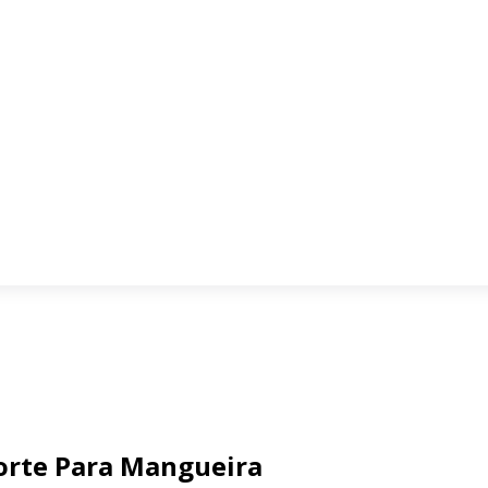
orte Para Mangueira