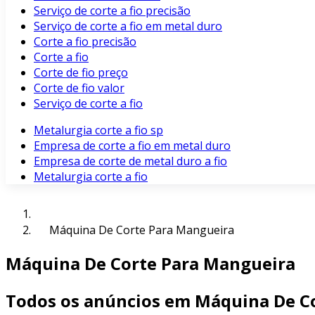
Serviço de corte a fio precisão
Serviço de corte a fio em metal duro
Corte a fio precisão
Corte a fio
Corte de fio preço
Corte de fio valor
Serviço de corte a fio
Metalurgia corte a fio sp
Empresa de corte a fio em metal duro
Empresa de corte de metal duro a fio
Metalurgia corte a fio
Máquina De Corte Para Mangueira
Máquina De Corte Para Mangueira
Todos os anúncios em Máquina De C