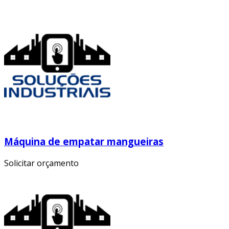
Máquina de empatar mangueiras
Solicitar orçamento