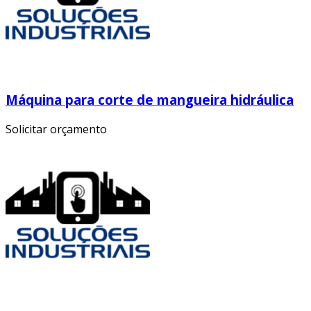
Máquina para corte de mangueira hidráulica
Solicitar orçamento