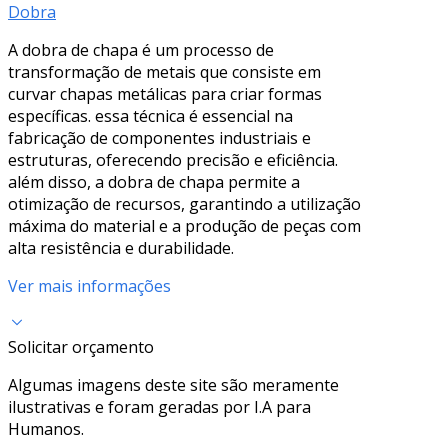
Dobra
A dobra de chapa é um processo de
transformação de metais que consiste em
curvar chapas metálicas para criar formas
específicas. essa técnica é essencial na
fabricação de componentes industriais e
estruturas, oferecendo precisão e eficiência.
além disso, a dobra de chapa permite a
otimização de recursos, garantindo a utilização
máxima do material e a produção de peças com
alta resistência e durabilidade.
Ver mais informações
Solicitar orçamento
Algumas imagens deste site são meramente
ilustrativas e foram geradas por I.A para
Humanos.