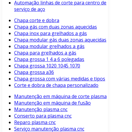
Automação linhas de corte para centro de
serviço de aço
Chapa corte e dobra
Chapa gás com duas zonas aquecidas
Chapa inox para grelhados a gás
Chapa modular gás duas zonas aquecidas
Chapa modular grelhados a gás
Chapa para grelhados a gás
Chapa grossa 1 4 a 6 polegadas
Chapa grossa 1020 1045 1070
Chapa grossa a36
Chapa grossa com várias medidas e tipos
Corte e dobra de chapa personalizado
Manutenção em máquina de corte plasma
Manutenção em máquina de fusão
Manutenção plasma cnc
Conserto para plasma cnc
Reparo plasma cnc
Serviço manutenção plasma cnc