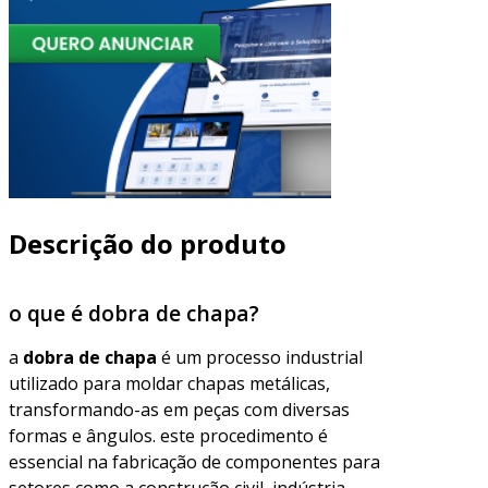
Descrição do produto
o que é dobra de chapa?
a
dobra de chapa
é um processo industrial
utilizado para moldar chapas metálicas,
transformando-as em peças com diversas
formas e ângulos. este procedimento é
essencial na fabricação de componentes para
setores como a construção civil, indústria