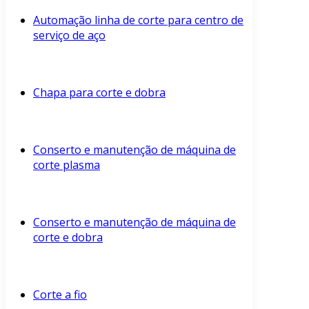
Automação linha de corte para centro de
serviço de aço
Chapa para corte e dobra
Conserto e manutenção de máquina de
corte plasma
Conserto e manutenção de máquina de
corte e dobra
Corte a fio