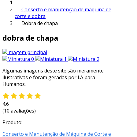
Conserto e manutenção de máquina de
corte e dobra
Dobra de chapa
dobra de chapa
Algumas imagens deste site são meramente
ilustrativas e foram geradas por I.A para
Humanos.
4.6
(10 avaliações)
Produto:
Conserto e Manutenção de Máquina de Corte e