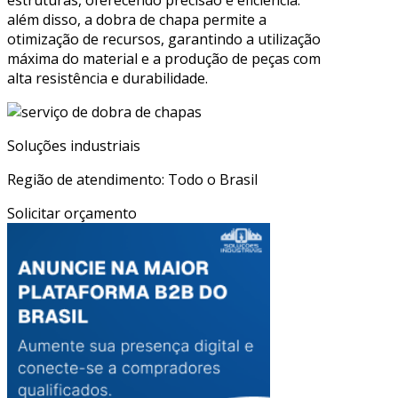
além disso, a dobra de chapa permite a
otimização de recursos, garantindo a utilização
máxima do material e a produção de peças com
alta resistência e durabilidade.
Soluções industriais
Região de atendimento: Todo o Brasil
Solicitar orçamento