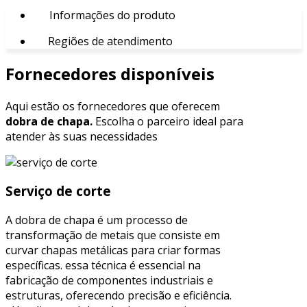
Informações do produto
Regiões de atendimento
Fornecedores disponíveis
Aqui estão os fornecedores que oferecem
dobra de chapa.
Escolha o parceiro ideal para
atender às suas necessidades
Serviço de corte
A dobra de chapa é um processo de
transformação de metais que consiste em
curvar chapas metálicas para criar formas
específicas. essa técnica é essencial na
fabricação de componentes industriais e
estruturas, oferecendo precisão e eficiência.