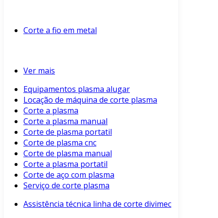
Corte a fio em metal
Ver mais
Equipamentos plasma alugar
Locação de máquina de corte plasma
Corte a plasma
Corte a plasma manual
Corte de plasma portatil
Corte de plasma cnc
Corte de plasma manual
Corte a plasma portatil
Corte de aço com plasma
Serviço de corte plasma
Assistência técnica linha de corte divimec