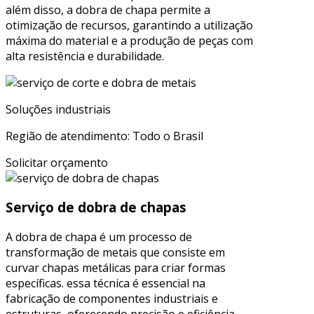
além disso, a dobra de chapa permite a
otimização de recursos, garantindo a utilização
máxima do material e a produção de peças com
alta resistência e durabilidade.
Soluções industriais
Região de atendimento: Todo o Brasil
Solicitar orçamento
Serviço de dobra de chapas
A dobra de chapa é um processo de
transformação de metais que consiste em
curvar chapas metálicas para criar formas
específicas. essa técnica é essencial na
fabricação de componentes industriais e
estruturas, oferecendo precisão e eficiência.