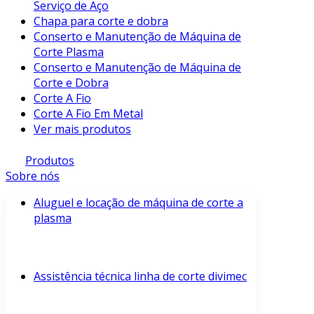
Serviço de Aço
Chapa para corte e dobra
Conserto e Manutenção de Máquina de
Corte Plasma
Conserto e Manutenção de Máquina de
Corte e Dobra
Corte A Fio
Corte A Fio Em Metal
Ver mais produtos
Produtos
Sobre nós
Aluguel e locação de máquina de corte a
plasma
Assistência técnica linha de corte divimec