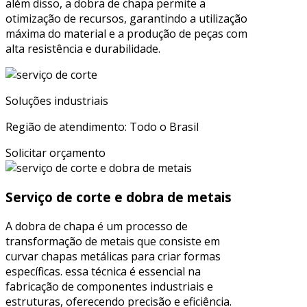
além disso, a dobra de chapa permite a
otimização de recursos, garantindo a utilização
máxima do material e a produção de peças com
alta resistência e durabilidade.
Soluções industriais
Região de atendimento: Todo o Brasil
Solicitar orçamento
Serviço de corte e dobra de metais
A dobra de chapa é um processo de
transformação de metais que consiste em
curvar chapas metálicas para criar formas
específicas. essa técnica é essencial na
fabricação de componentes industriais e
estruturas, oferecendo precisão e eficiência.