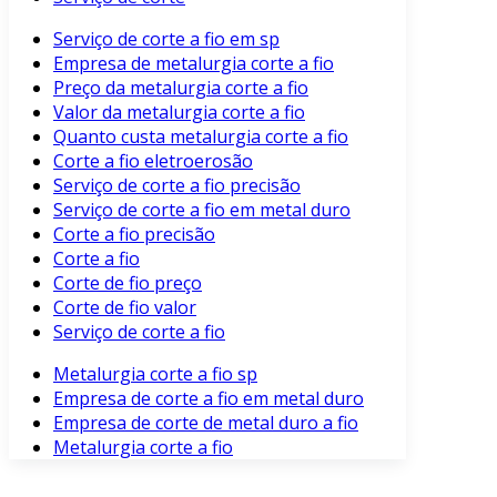
Serviço de corte a fio em sp
Empresa de metalurgia corte a fio
Preço da metalurgia corte a fio
Valor da metalurgia corte a fio
Quanto custa metalurgia corte a fio
Corte a fio eletroerosão
Serviço de corte a fio precisão
Serviço de corte a fio em metal duro
Corte a fio precisão
Corte a fio
Corte de fio preço
Corte de fio valor
Serviço de corte a fio
Metalurgia corte a fio sp
Empresa de corte a fio em metal duro
Empresa de corte de metal duro a fio
Metalurgia corte a fio