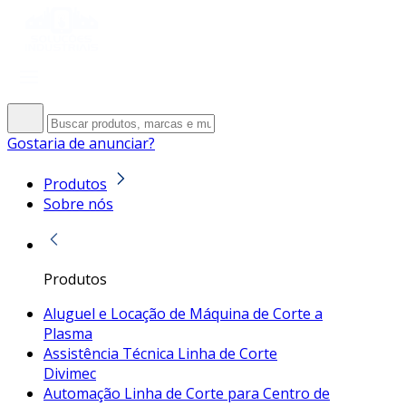
Gostaria de anunciar?
Produtos
Sobre nós
Produtos
Aluguel e Locação de Máquina de Corte a
Plasma
Assistência Técnica Linha de Corte
Divimec
Automação Linha de Corte para Centro de