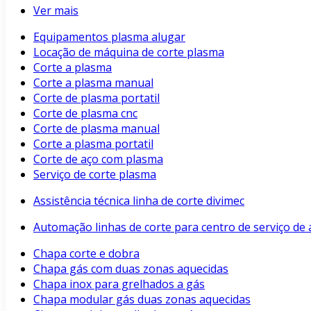
Ver mais
Equipamentos plasma alugar
Locação de máquina de corte plasma
Corte a plasma
Corte a plasma manual
Corte de plasma portatil
Corte de plasma cnc
Corte de plasma manual
Corte a plasma portatil
Corte de aço com plasma
Serviço de corte plasma
Assistência técnica linha de corte divimec
Automação linhas de corte para centro de serviço de 
Chapa corte e dobra
Chapa gás com duas zonas aquecidas
Chapa inox para grelhados a gás
Chapa modular gás duas zonas aquecidas