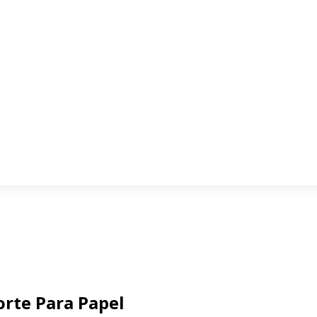
rte Para Papel