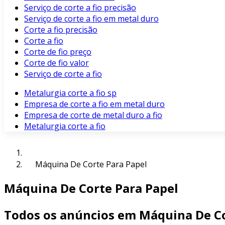
Serviço de corte a fio precisão
Serviço de corte a fio em metal duro
Corte a fio precisão
Corte a fio
Corte de fio preço
Corte de fio valor
Serviço de corte a fio
Metalurgia corte a fio sp
Empresa de corte a fio em metal duro
Empresa de corte de metal duro a fio
Metalurgia corte a fio
Máquina De Corte Para Papel
Máquina De Corte Para Papel
Todos os anúncios em Máquina De Co