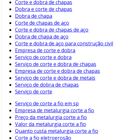
Corte e dobra de chapas
Dobra e corte de chapas
Dobra de chapa
Corte de chapas de aço
Corte e dobra de chapas de aço
Dobra de chapa de aço
Corte e dobra de aço para construção civil
Empresa de corte e dobra
Serviço de corte e dobra
Serviço de corte e dobra de chapas
Empresa de corte e dobra de chapas
Serviço de corte e dobra de metais
Serviço de dobra de chapas
Serviço de corte
Serviço de corte a fio em sp
Empresa de metalurgia corte a fio
Preço da metalurgia corte a fio
Valor da metalurgia corte a fio
Quanto custa metalurgia corte a fio
Corte a fio eletroerosão