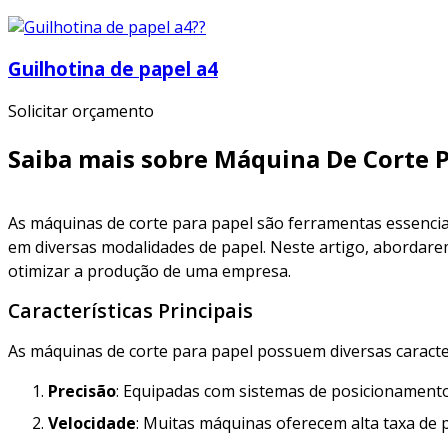
Guilhotina de papel a4
Solicitar orçamento
Saiba mais sobre Máquina De Corte P
As máquinas de corte para papel são ferramentas essenciais
em diversas modalidades de papel. Neste artigo, abordarem
otimizar a produção de uma empresa.
Características Principais
As máquinas de corte para papel possuem diversas caracterí
Precisão
: Equipadas com sistemas de posicionamento
Velocidade
: Muitas máquinas oferecem alta taxa de