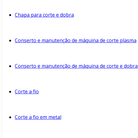
Chapa para corte e dobra
Conserto e manutenção de máquina de corte plasma
Conserto e manutenção de máquina de corte e dobra
Corte a fio
Corte a fio em metal