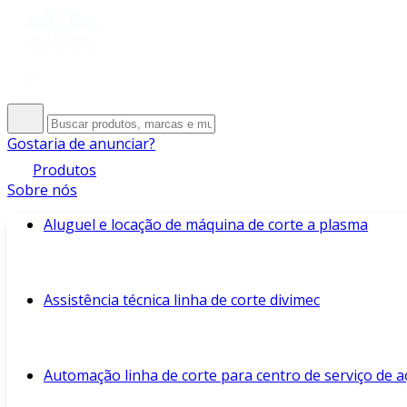
Gostaria de anunciar?
Produtos
Sobre nós
Aluguel e locação de máquina de corte a plasma
Assistência técnica linha de corte divimec
Automação linha de corte para centro de serviço de a