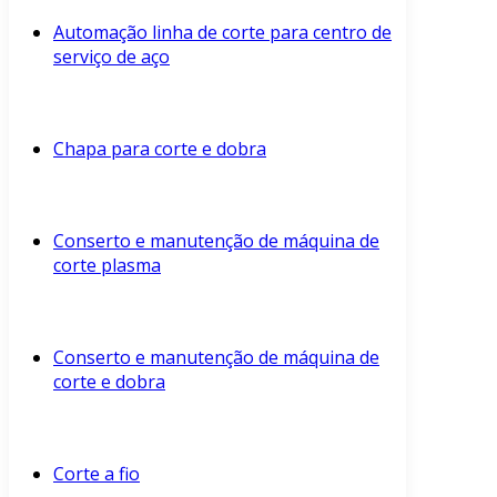
Automação linha de corte para centro de
serviço de aço
Chapa para corte e dobra
Conserto e manutenção de máquina de
corte plasma
Conserto e manutenção de máquina de
corte e dobra
Corte a fio