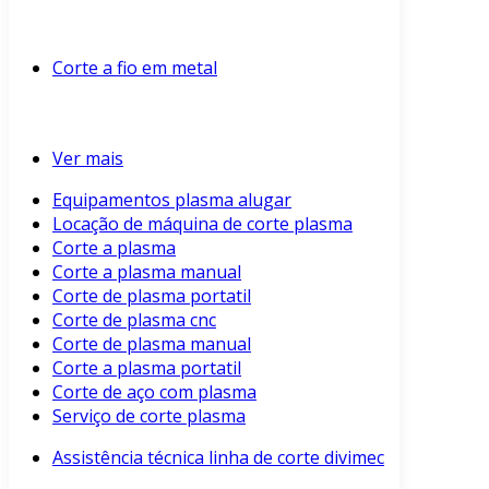
Corte a fio em metal
Ver mais
Equipamentos plasma alugar
Locação de máquina de corte plasma
Corte a plasma
Corte a plasma manual
Corte de plasma portatil
Corte de plasma cnc
Corte de plasma manual
Corte a plasma portatil
Corte de aço com plasma
Serviço de corte plasma
Assistência técnica linha de corte divimec