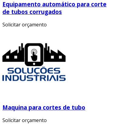
Equipamento automático para corte
de tubos corrugados
Solicitar orçamento
Maquina para cortes de tubo
Solicitar orçamento