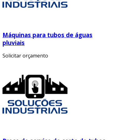
Máquinas para tubos de águas
pluviais
Solicitar orçamento