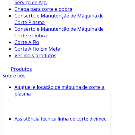
Serviço de Aço
Chapa para corte e dobra
Conserto e Manutenção de Máquina de
Corte Plasma
Conserto e Manutenção de Máquina de
Corte e Dobra
Corte A Fio
Corte A Fio Em Metal
Ver mais produtos
Produtos
Sobre nós
Aluguel e locação de máquina de corte a
plasma
Assistência técnica linha de corte divimec