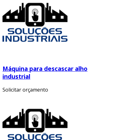
Máquina para descascar alho
industrial
Solicitar orçamento