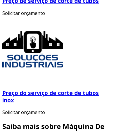
Preço de serviço de corte de tubos
Solicitar orçamento
Preço do serviço de corte de tubos
inox
Solicitar orçamento
Saiba mais sobre Máquina De