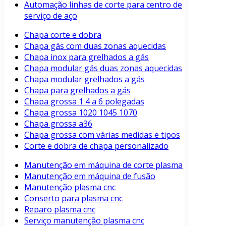
Automação linhas de corte para centro de
serviço de aço
Chapa corte e dobra
Chapa gás com duas zonas aquecidas
Chapa inox para grelhados a gás
Chapa modular gás duas zonas aquecidas
Chapa modular grelhados a gás
Chapa para grelhados a gás
Chapa grossa 1 4 a 6 polegadas
Chapa grossa 1020 1045 1070
Chapa grossa a36
Chapa grossa com várias medidas e tipos
Corte e dobra de chapa personalizado
Manutenção em máquina de corte plasma
Manutenção em máquina de fusão
Manutenção plasma cnc
Conserto para plasma cnc
Reparo plasma cnc
Serviço manutenção plasma cnc