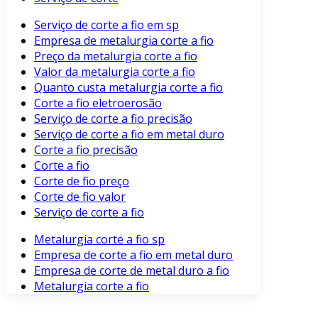
Serviço de corte a fio em sp
Empresa de metalurgia corte a fio
Preço da metalurgia corte a fio
Valor da metalurgia corte a fio
Quanto custa metalurgia corte a fio
Corte a fio eletroerosão
Serviço de corte a fio precisão
Serviço de corte a fio em metal duro
Corte a fio precisão
Corte a fio
Corte de fio preço
Corte de fio valor
Serviço de corte a fio
Metalurgia corte a fio sp
Empresa de corte a fio em metal duro
Empresa de corte de metal duro a fio
Metalurgia corte a fio