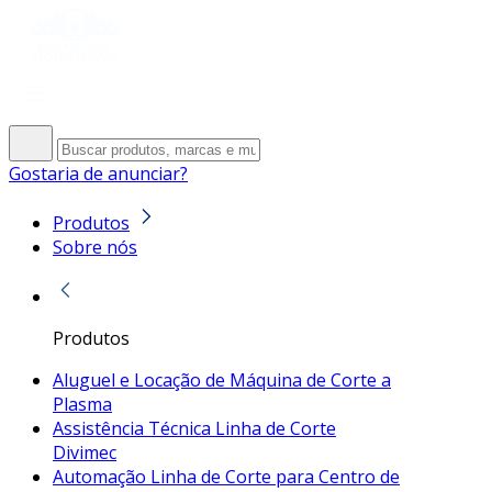
Gostaria de anunciar?
Produtos
Sobre nós
Produtos
Aluguel e Locação de Máquina de Corte a
Plasma
Assistência Técnica Linha de Corte
Divimec
Automação Linha de Corte para Centro de