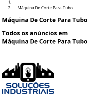
Máquina De Corte Para Tubo
Máquina De Corte Para Tubo
Todos os anúncios em
Máquina De Corte Para Tubo