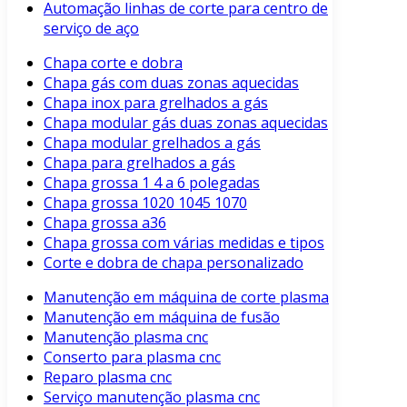
Automação linhas de corte para centro de
serviço de aço
Chapa corte e dobra
Chapa gás com duas zonas aquecidas
Chapa inox para grelhados a gás
Chapa modular gás duas zonas aquecidas
Chapa modular grelhados a gás
Chapa para grelhados a gás
Chapa grossa 1 4 a 6 polegadas
Chapa grossa 1020 1045 1070
Chapa grossa a36
Chapa grossa com várias medidas e tipos
Corte e dobra de chapa personalizado
Manutenção em máquina de corte plasma
Manutenção em máquina de fusão
Manutenção plasma cnc
Conserto para plasma cnc
Reparo plasma cnc
Serviço manutenção plasma cnc