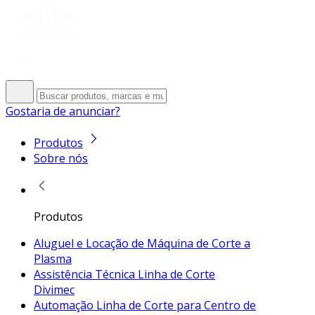
Gostaria de anunciar?
Produtos
Sobre nós
Produtos
Aluguel e Locação de Máquina de Corte a
Plasma
Assistência Técnica Linha de Corte
Divimec
Automação Linha de Corte para Centro de