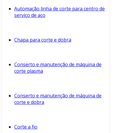
Automação linha de corte para centro de
serviço de aço
Chapa para corte e dobra
Conserto e manutenção de máquina de
corte plasma
Conserto e manutenção de máquina de
corte e dobra
Corte a fio