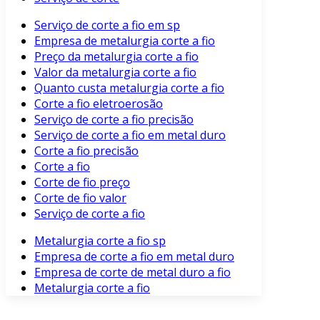
Serviço de corte a fio em sp
Empresa de metalurgia corte a fio
Preço da metalurgia corte a fio
Valor da metalurgia corte a fio
Quanto custa metalurgia corte a fio
Corte a fio eletroerosão
Serviço de corte a fio precisão
Serviço de corte a fio em metal duro
Corte a fio precisão
Corte a fio
Corte de fio preço
Corte de fio valor
Serviço de corte a fio
Metalurgia corte a fio sp
Empresa de corte a fio em metal duro
Empresa de corte de metal duro a fio
Metalurgia corte a fio