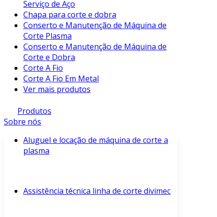
Serviço de Aço
Chapa para corte e dobra
Conserto e Manutenção de Máquina de
Corte Plasma
Conserto e Manutenção de Máquina de
Corte e Dobra
Corte A Fio
Corte A Fio Em Metal
Ver mais produtos
Produtos
Sobre nós
Aluguel e locação de máquina de corte a
plasma
Assistência técnica linha de corte divimec