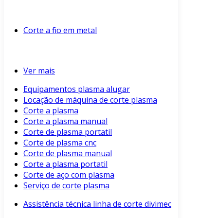
Corte a fio em metal
Ver mais
Equipamentos plasma alugar
Locação de máquina de corte plasma
Corte a plasma
Corte a plasma manual
Corte de plasma portatil
Corte de plasma cnc
Corte de plasma manual
Corte a plasma portatil
Corte de aço com plasma
Serviço de corte plasma
Assistência técnica linha de corte divimec