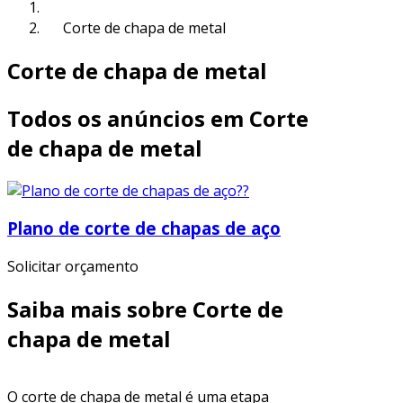
Corte de chapa de metal
Corte de chapa de metal
Todos os anúncios em Corte
de chapa de metal
Plano de corte de chapas de aço
Solicitar orçamento
Saiba mais sobre Corte de
chapa de metal
O corte de chapa de metal é uma etapa