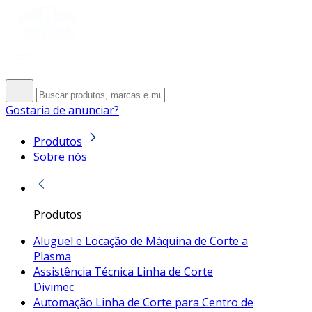
Gostaria de anunciar?
Produtos
Sobre nós
Produtos
Aluguel e Locação de Máquina de Corte a
Plasma
Assistência Técnica Linha de Corte
Divimec
Automação Linha de Corte para Centro de