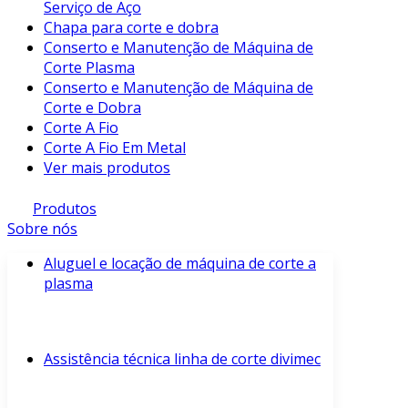
Serviço de Aço
Chapa para corte e dobra
Conserto e Manutenção de Máquina de
Corte Plasma
Conserto e Manutenção de Máquina de
Corte e Dobra
Corte A Fio
Corte A Fio Em Metal
Ver mais produtos
Produtos
Sobre nós
Aluguel e locação de máquina de corte a
plasma
Assistência técnica linha de corte divimec