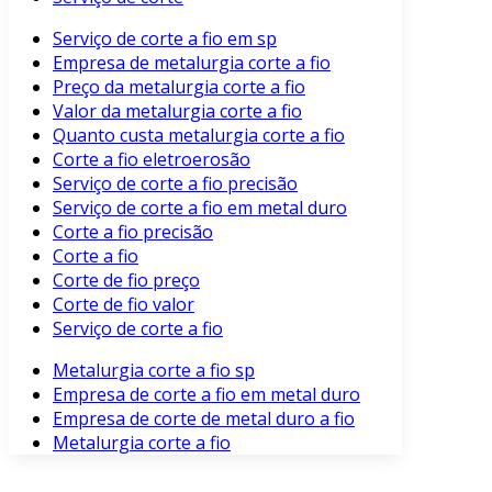
Serviço de corte a fio em sp
Empresa de metalurgia corte a fio
Preço da metalurgia corte a fio
Valor da metalurgia corte a fio
Quanto custa metalurgia corte a fio
Corte a fio eletroerosão
Serviço de corte a fio precisão
Serviço de corte a fio em metal duro
Corte a fio precisão
Corte a fio
Corte de fio preço
Corte de fio valor
Serviço de corte a fio
Metalurgia corte a fio sp
Empresa de corte a fio em metal duro
Empresa de corte de metal duro a fio
Metalurgia corte a fio