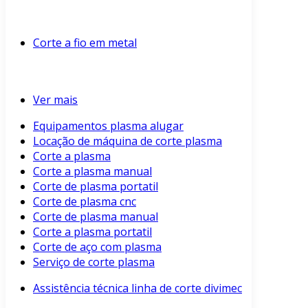
Corte a fio em metal
Ver mais
Equipamentos plasma alugar
Locação de máquina de corte plasma
Corte a plasma
Corte a plasma manual
Corte de plasma portatil
Corte de plasma cnc
Corte de plasma manual
Corte a plasma portatil
Corte de aço com plasma
Serviço de corte plasma
Assistência técnica linha de corte divimec