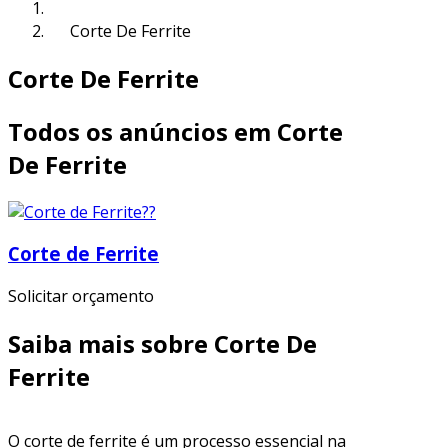
Corte De Ferrite
Corte De Ferrite
Todos os anúncios em Corte
De Ferrite
Corte de Ferrite
Solicitar orçamento
Saiba mais sobre Corte De
Ferrite
O corte de ferrite é um processo essencial na