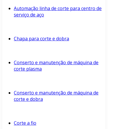
Automação linha de corte para centro de
serviço de aço
Chapa para corte e dobra
Conserto e manutenção de máquina de
corte plasma
Conserto e manutenção de máquina de
corte e dobra
Corte a fio