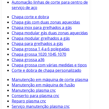
Automação linhas de corte para centro de
serviço de aço
Chapa corte e dobra
Chapa gás com duas zonas aquecidas
Chapa inox para grelhados a gás
Chapa modular gás duas zonas aquecidas
Chapa modular grelhados a gás
Chapa para grelhados a gás
Chapa grossa 1 4 a 6 polegadas
Chapa grossa 1020 1045 1070
Chapa grossa a36
Chapa grossa com várias medidas e tipos
Corte e dobra de chapa personalizado
Manutenção em máquina de corte plasma
Manutenção em máquina de fusão
Manutenção plasma cnc
Conserto para plasma cnc
Reparo plasma cnc
Serviço manutenção plasma cnc