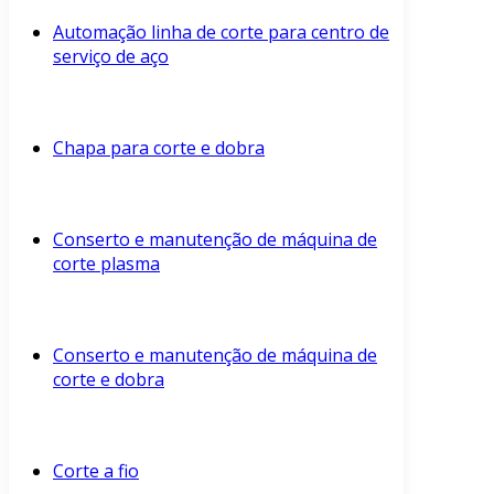
Automação linha de corte para centro de
serviço de aço
Chapa para corte e dobra
Conserto e manutenção de máquina de
corte plasma
Conserto e manutenção de máquina de
corte e dobra
Corte a fio