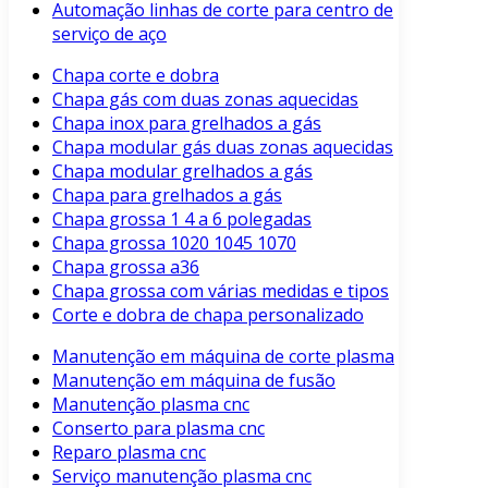
Automação linhas de corte para centro de
serviço de aço
Chapa corte e dobra
Chapa gás com duas zonas aquecidas
Chapa inox para grelhados a gás
Chapa modular gás duas zonas aquecidas
Chapa modular grelhados a gás
Chapa para grelhados a gás
Chapa grossa 1 4 a 6 polegadas
Chapa grossa 1020 1045 1070
Chapa grossa a36
Chapa grossa com várias medidas e tipos
Corte e dobra de chapa personalizado
Manutenção em máquina de corte plasma
Manutenção em máquina de fusão
Manutenção plasma cnc
Conserto para plasma cnc
Reparo plasma cnc
Serviço manutenção plasma cnc