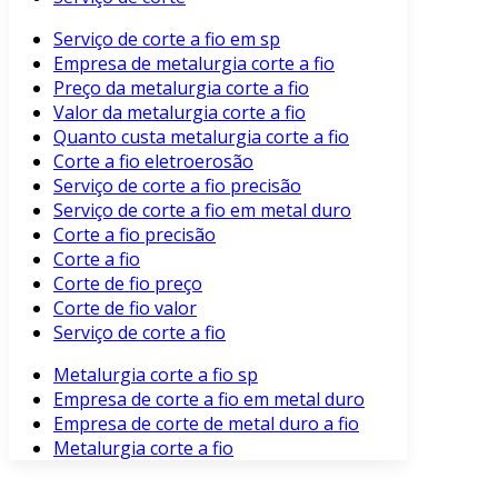
Serviço de corte a fio em sp
Empresa de metalurgia corte a fio
Preço da metalurgia corte a fio
Valor da metalurgia corte a fio
Quanto custa metalurgia corte a fio
Corte a fio eletroerosão
Serviço de corte a fio precisão
Serviço de corte a fio em metal duro
Corte a fio precisão
Corte a fio
Corte de fio preço
Corte de fio valor
Serviço de corte a fio
Metalurgia corte a fio sp
Empresa de corte a fio em metal duro
Empresa de corte de metal duro a fio
Metalurgia corte a fio