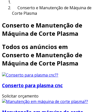
Conserto e Manutenção de Máquina de
Corte Plasma
Conserto e Manutenção de
Máquina de Corte Plasma
Todos os anúncios em
Conserto e Manutenção de
Máquina de Corte Plasma
Conserto para plasma cnc
Solicitar orçamento