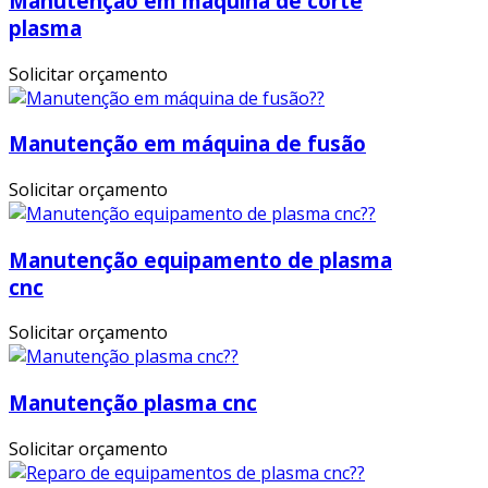
Manutenção em máquina de corte
plasma
Solicitar orçamento
Manutenção em máquina de fusão
Solicitar orçamento
Manutenção equipamento de plasma
cnc
Solicitar orçamento
Manutenção plasma cnc
Solicitar orçamento