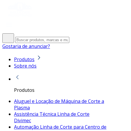
Gostaria de anunciar?
Produtos
Sobre nós
Produtos
Aluguel e Locação de Máquina de Corte a
Plasma
Assistência Técnica Linha de Corte
Divimec
Automação Linha de Corte para Centro de