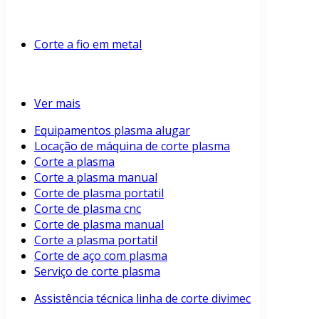
Corte a fio em metal
Ver mais
Equipamentos plasma alugar
Locação de máquina de corte plasma
Corte a plasma
Corte a plasma manual
Corte de plasma portatil
Corte de plasma cnc
Corte de plasma manual
Corte a plasma portatil
Corte de aço com plasma
Serviço de corte plasma
Assistência técnica linha de corte divimec