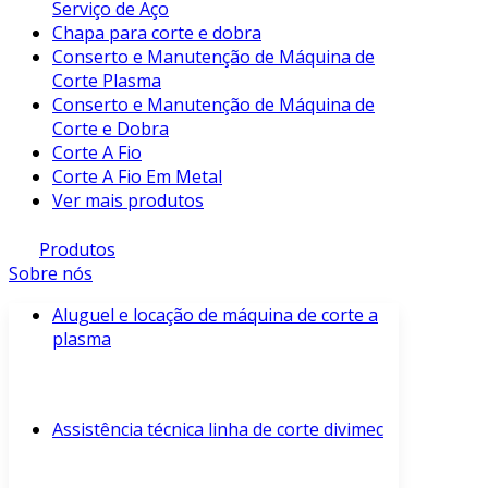
Serviço de Aço
Chapa para corte e dobra
Conserto e Manutenção de Máquina de
Corte Plasma
Conserto e Manutenção de Máquina de
Corte e Dobra
Corte A Fio
Corte A Fio Em Metal
Ver mais produtos
Produtos
Sobre nós
Aluguel e locação de máquina de corte a
plasma
Assistência técnica linha de corte divimec