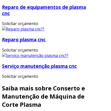
Reparo de equipamentos de plasma
cnc
Solicitar orçamento
Reparo plasma cnc
Solicitar orçamento
Serviço manutenção plasma cnc
Solicitar orçamento
Saiba mais sobre Conserto e
Manutenção de Máquina de
Corte Plasma