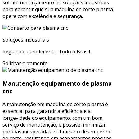
solicite um orçamento no soluções industriais
para garantir que sua máquina de corte plasma
opere com excelência e segurança.
Soluções industriais
Região de atendimento: Todo o Brasil
Solicitar orçamento
Manutenção equipamento de plasma
cnc
A manutenção em máquina de corte plasma é
essencial para garantir a eficiência e a
longevidade do equipamento. com um bom
serviço de manutenção, é possível minimizar
paradas inesperadas e otimizar o desempenho
do corte, resultando em acabamentos precisos