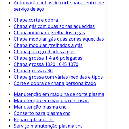
Automação linhas de corte para centro de
serviço de aço
Chapa corte e dobra
Chapa gás com duas zonas aquecidas
Chapa inox para grelhados a gás
Chapa modular gás duas zonas aquecidas
Chapa modular grelhados a gás
Chapa para grelhados a gás
Chapa grossa 1 4 a 6 polegadas
Chapa grossa 1020 1045 1070
Chapa grossa a36
Chapa grossa com várias medidas e tipos
Corte e dobra de chapa personalizado
Manutenção em máquina de corte plasma
Manutenção em máquina de fusão
Manutenção plasma cnc
Conserto para plasma cnc
Reparo plasma cnc
Serviço manutenção plasma cnc