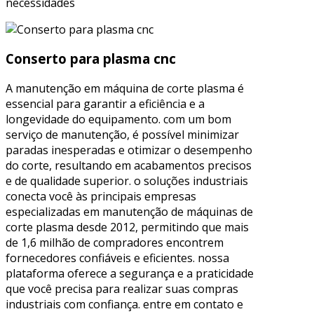
necessidades
Conserto para plasma cnc
A manutenção em máquina de corte plasma é
essencial para garantir a eficiência e a
longevidade do equipamento. com um bom
serviço de manutenção, é possível minimizar
paradas inesperadas e otimizar o desempenho
do corte, resultando em acabamentos precisos
e de qualidade superior. o soluções industriais
conecta você às principais empresas
especializadas em manutenção de máquinas de
corte plasma desde 2012, permitindo que mais
de 1,6 milhão de compradores encontrem
fornecedores confiáveis e eficientes. nossa
plataforma oferece a segurança e a praticidade
que você precisa para realizar suas compras
industriais com confiança. entre em contato e