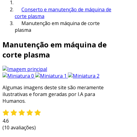
Conserto e manutenção de máquina de
corte plasma
Manutenção em máquina de corte
plasma
Manutenção em máquina de
corte plasma
Algumas imagens deste site são meramente
ilustrativas e foram geradas por I.A para
Humanos.
4.6
(10 avaliações)