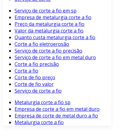
Serviço de corte a fio em sp
Empresa de metalurgia corte a fio
Preço da metalurgia corte a fio
Valor da metalurgia corte a fio
Quanto custa metalurgia corte a fio
Corte a fio eletroerosão
Serviço de corte a fio precisão
Serviço de corte a fio em metal duro
Corte a fio precisão
Corte a fio
Corte de fio preço
Corte de fio valor
Serviço de corte a fio
Metalurgia corte a fio sp
Empresa de corte a fio em metal duro
Empresa de corte de metal duro a fio
Metalurgia corte a fio