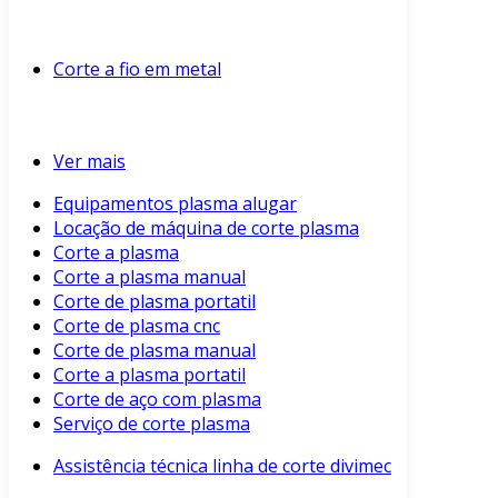
Corte a fio em metal
Ver mais
Equipamentos plasma alugar
Locação de máquina de corte plasma
Corte a plasma
Corte a plasma manual
Corte de plasma portatil
Corte de plasma cnc
Corte de plasma manual
Corte a plasma portatil
Corte de aço com plasma
Serviço de corte plasma
Assistência técnica linha de corte divimec