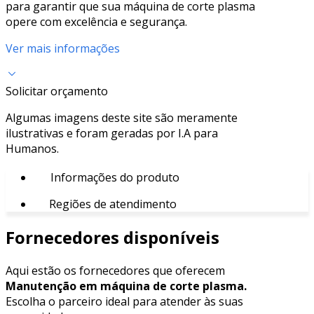
para garantir que sua máquina de corte plasma
opere com excelência e segurança.
Ver mais informações
Solicitar orçamento
Algumas imagens deste site são meramente
ilustrativas e foram geradas por I.A para
Humanos.
Informações do produto
Regiões de atendimento
Fornecedores disponíveis
Aqui estão os fornecedores que oferecem
Manutenção em máquina de corte plasma.
Escolha o parceiro ideal para atender às suas