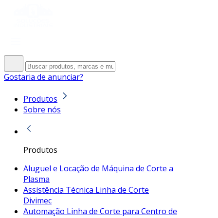
Gostaria de anunciar?
Produtos
Sobre nós
Produtos
Aluguel e Locação de Máquina de Corte a
Plasma
Assistência Técnica Linha de Corte
Divimec
Automação Linha de Corte para Centro de