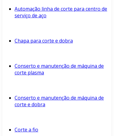
Automação linha de corte para centro de
serviço de aço
Chapa para corte e dobra
Conserto e manutenção de máquina de
corte plasma
Conserto e manutenção de máquina de
corte e dobra
Corte a fio