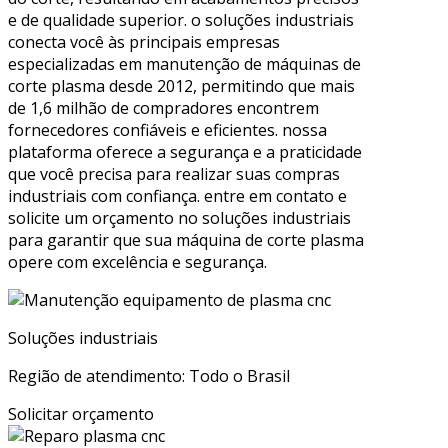
e de qualidade superior. o soluções industriais
conecta você às principais empresas
especializadas em manutenção de máquinas de
corte plasma desde 2012, permitindo que mais
de 1,6 milhão de compradores encontrem
fornecedores confiáveis e eficientes. nossa
plataforma oferece a segurança e a praticidade
que você precisa para realizar suas compras
industriais com confiança. entre em contato e
solicite um orçamento no soluções industriais
para garantir que sua máquina de corte plasma
opere com excelência e segurança.
Soluções industriais
Região de atendimento: Todo o Brasil
Solicitar orçamento