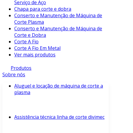
Serviço de Aço
Chapa para corte e dobra
Conserto e Manutenção de Máquina de
Corte Plasma
Conserto e Manutenção de Máquina de
Corte e Dobra
Corte A Fio
Corte A Fio Em Metal
Ver mais produtos
Produtos
Sobre nós
Aluguel e locação de máquina de corte a
plasma
Assistência técnica linha de corte divimec