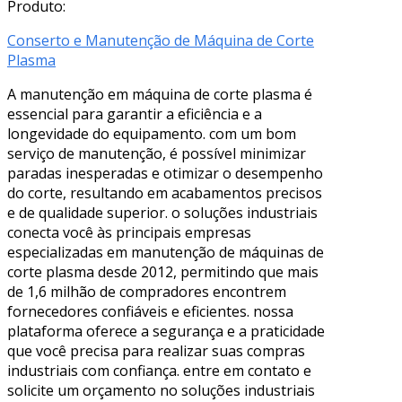
Produto:
Conserto e Manutenção de Máquina de Corte
Plasma
A manutenção em máquina de corte plasma é
essencial para garantir a eficiência e a
longevidade do equipamento. com um bom
serviço de manutenção, é possível minimizar
paradas inesperadas e otimizar o desempenho
do corte, resultando em acabamentos precisos
e de qualidade superior. o soluções industriais
conecta você às principais empresas
especializadas em manutenção de máquinas de
corte plasma desde 2012, permitindo que mais
de 1,6 milhão de compradores encontrem
fornecedores confiáveis e eficientes. nossa
plataforma oferece a segurança e a praticidade
que você precisa para realizar suas compras
industriais com confiança. entre em contato e
solicite um orçamento no soluções industriais