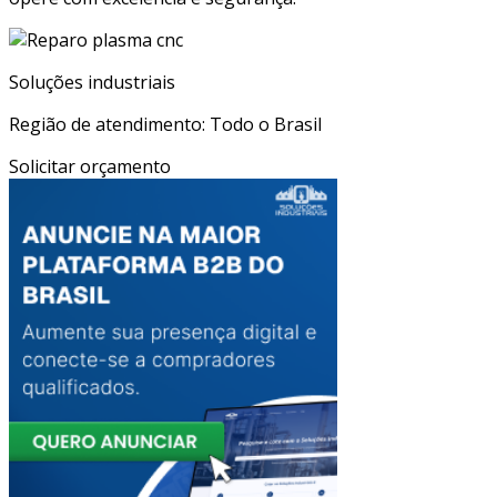
Soluções industriais
Região de atendimento: Todo o Brasil
Solicitar orçamento