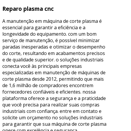
Reparo plasma cnc
A manutenção em máquina de corte plasma é
essencial para garantir a eficiência e a
longevidade do equipamento. com um bom
serviço de manutenção, é possível minimizar
paradas inesperadas e otimizar o desempenho
do corte, resultando em acabamentos precisos
e de qualidade superior. o soluções industriais
conecta você às principais empresas
especializadas em manutenção de máquinas de
corte plasma desde 2012, permitindo que mais
de 1,6 milhão de compradores encontrem
fornecedores confiáveis e eficientes. nossa
plataforma oferece a segurança e a praticidade
que você precisa para realizar suas compras
industriais com confiança. entre em contato e
solicite um orçamento no soluções industriais
para garantir que sua máquina de corte plasma
opere com excelência e segurança.