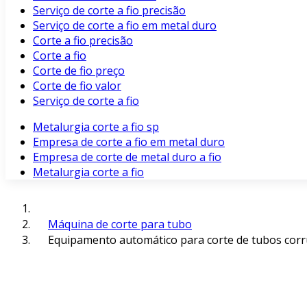
Serviço de corte a fio precisão
Serviço de corte a fio em metal duro
Corte a fio precisão
Corte a fio
Corte de fio preço
Corte de fio valor
Serviço de corte a fio
Metalurgia corte a fio sp
Empresa de corte a fio em metal duro
Empresa de corte de metal duro a fio
Metalurgia corte a fio
Máquina de corte para tubo
Equipamento automático para corte de tubos cor