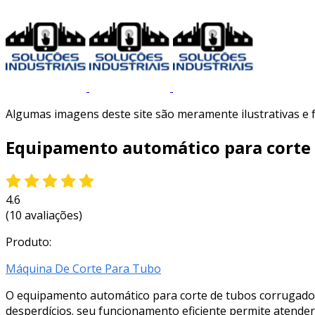
Algumas imagens deste site são meramente ilustrativas e
Equipamento automático para corte
4.6
(10 avaliações)
Produto:
Máquina De Corte Para Tubo
O equipamento automático para corte de tubos corrugados 
desperdícios. seu funcionamento eficiente permite atender