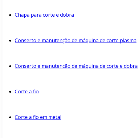
Chapa para corte e dobra
Conserto e manutenção de máquina de corte plasma
Conserto e manutenção de máquina de corte e dobra
Corte a fio
Corte a fio em metal