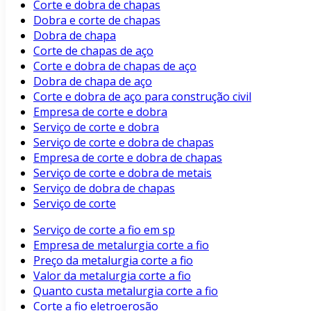
Corte e dobra de chapas
Dobra e corte de chapas
Dobra de chapa
Corte de chapas de aço
Corte e dobra de chapas de aço
Dobra de chapa de aço
Corte e dobra de aço para construção civil
Empresa de corte e dobra
Serviço de corte e dobra
Serviço de corte e dobra de chapas
Empresa de corte e dobra de chapas
Serviço de corte e dobra de metais
Serviço de dobra de chapas
Serviço de corte
Serviço de corte a fio em sp
Empresa de metalurgia corte a fio
Preço da metalurgia corte a fio
Valor da metalurgia corte a fio
Quanto custa metalurgia corte a fio
Corte a fio eletroerosão