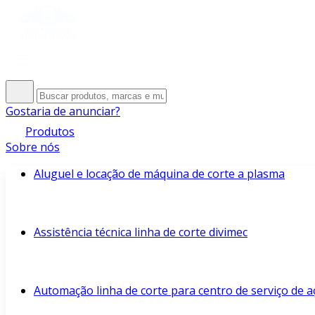
Gostaria de anunciar?
Produtos
Sobre nós
Aluguel e locação de máquina de corte a plasma
Assistência técnica linha de corte divimec
Automação linha de corte para centro de serviço de a