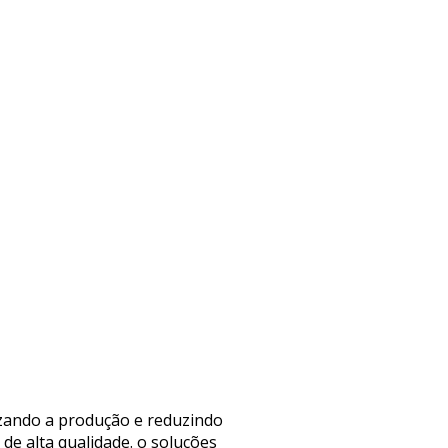
izando a produção e reduzindo
de alta qualidade. o soluções