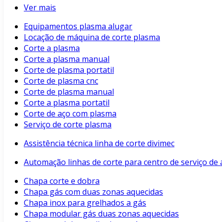
Ver mais
Equipamentos plasma alugar
Locação de máquina de corte plasma
Corte a plasma
Corte a plasma manual
Corte de plasma portatil
Corte de plasma cnc
Corte de plasma manual
Corte a plasma portatil
Corte de aço com plasma
Serviço de corte plasma
Assistência técnica linha de corte divimec
Automação linhas de corte para centro de serviço de 
Chapa corte e dobra
Chapa gás com duas zonas aquecidas
Chapa inox para grelhados a gás
Chapa modular gás duas zonas aquecidas