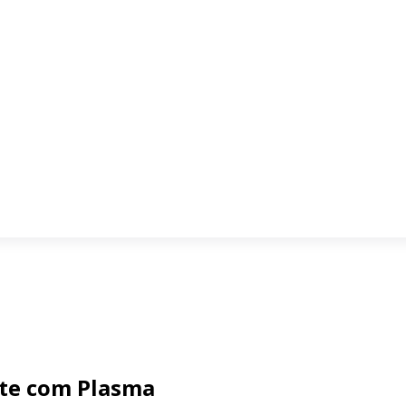
rte com Plasma