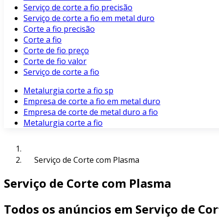
Serviço de corte a fio precisão
Serviço de corte a fio em metal duro
Corte a fio precisão
Corte a fio
Corte de fio preço
Corte de fio valor
Serviço de corte a fio
Metalurgia corte a fio sp
Empresa de corte a fio em metal duro
Empresa de corte de metal duro a fio
Metalurgia corte a fio
Serviço de Corte com Plasma
Serviço de Corte com Plasma
Todos os anúncios em Serviço de Co