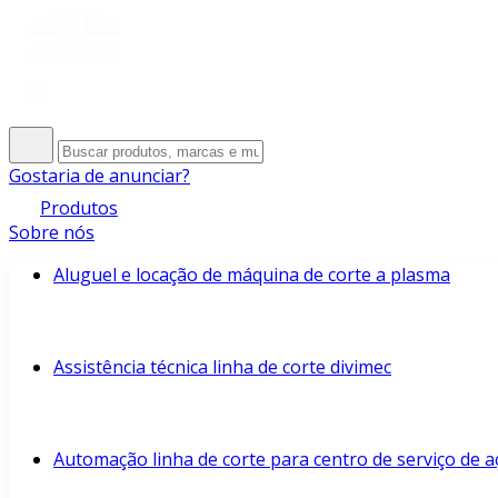
Gostaria de anunciar?
Produtos
Sobre nós
Aluguel e locação de máquina de corte a plasma
Assistência técnica linha de corte divimec
Automação linha de corte para centro de serviço de a