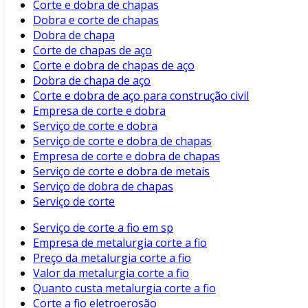
Corte e dobra de chapas
Dobra e corte de chapas
Dobra de chapa
Corte de chapas de aço
Corte e dobra de chapas de aço
Dobra de chapa de aço
Corte e dobra de aço para construção civil
Empresa de corte e dobra
Serviço de corte e dobra
Serviço de corte e dobra de chapas
Empresa de corte e dobra de chapas
Serviço de corte e dobra de metais
Serviço de dobra de chapas
Serviço de corte
Serviço de corte a fio em sp
Empresa de metalurgia corte a fio
Preço da metalurgia corte a fio
Valor da metalurgia corte a fio
Quanto custa metalurgia corte a fio
Corte a fio eletroerosão