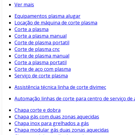
Ver mais
Equipamentos plasma alugar
Locação de máquina de corte plasma
Corte a plasma
Corte a plasma manual
Corte de plasma portatil
Corte de plasma cnc
Corte de plasma manual
Corte a plasma portatil
Corte de aço com plasma
Serviço de corte plasma
Assistência técnica linha de corte divimec
Automação linhas de corte para centro de serviço de 
Chapa corte e dobra
Chapa gás com duas zonas aquecidas
Chapa inox para grelhados a gás
Chapa modular gás duas zonas aquecidas