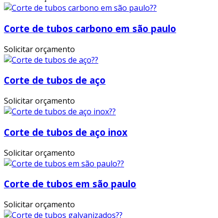
Corte de tubos carbono em são paulo
Solicitar orçamento
Corte de tubos de aço
Solicitar orçamento
Corte de tubos de aço inox
Solicitar orçamento
Corte de tubos em são paulo
Solicitar orçamento