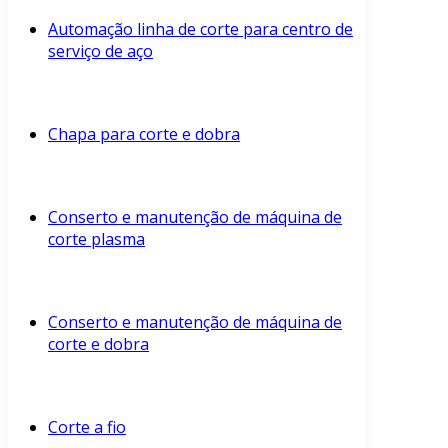
Automação linha de corte para centro de
serviço de aço
Chapa para corte e dobra
Conserto e manutenção de máquina de
corte plasma
Conserto e manutenção de máquina de
corte e dobra
Corte a fio