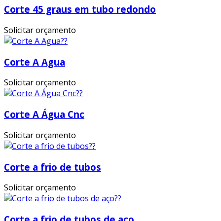
Corte 45 graus em tubo redondo
Solicitar orçamento
Corte A Agua
Solicitar orçamento
Corte A Água Cnc
Solicitar orçamento
Corte a frio de tubos
Solicitar orçamento
Corte a frio de tubos de aço