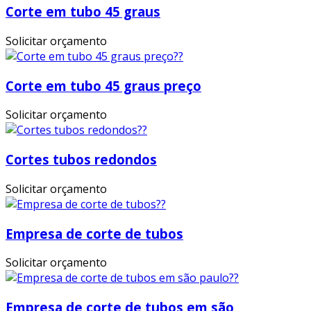
Corte em tubo 45 graus
Solicitar orçamento
Corte em tubo 45 graus preço
Solicitar orçamento
Cortes tubos redondos
Solicitar orçamento
Empresa de corte de tubos
Solicitar orçamento
Empresa de corte de tubos em são