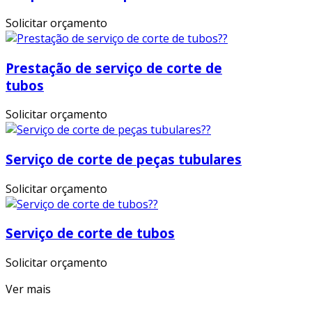
Solicitar orçamento
Prestação de serviço de corte de
tubos
Solicitar orçamento
Serviço de corte de peças tubulares
Solicitar orçamento
Serviço de corte de tubos
Solicitar orçamento
Ver mais