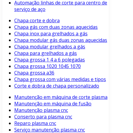
Automação linhas de corte para centro de
serviço de aço
Chapa corte e dobra
Chapa gás com duas zonas aquecidas
Chapa inox para grelhados a gás
Chapa modular gás duas zonas aquecidas
Chapa modular grelhados a gás
Chapa para grelhados a gás
Chapa grossa 1 4 a 6 polegadas
Chapa grossa 1020 1045 1070
Chapa grossa a36
Chapa grossa com várias medidas e tipos
Corte e dobra de chapa personalizado
Manutenção em máquina de corte plasma
Manutenção em máquina de fusão
Manutenção plasma cnc
Conserto para plasma cnc
Reparo plasma cnc
Serviço manutenção plasma cnc