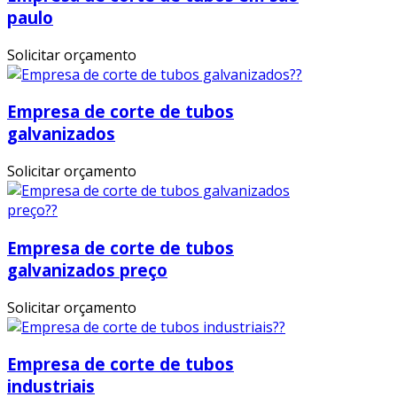
paulo
Solicitar orçamento
Empresa de corte de tubos
galvanizados
Solicitar orçamento
Empresa de corte de tubos
galvanizados preço
Solicitar orçamento
Empresa de corte de tubos
industriais