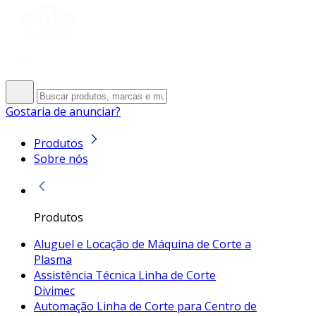
Gostaria de anunciar?
Produtos
Sobre nós
Produtos
Aluguel e Locação de Máquina de Corte a
Plasma
Assistência Técnica Linha de Corte
Divimec
Automação Linha de Corte para Centro de