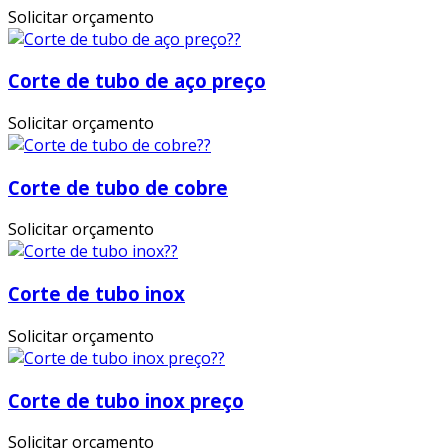
Solicitar orçamento
Corte de tubo de aço preço
Solicitar orçamento
Corte de tubo de cobre
Solicitar orçamento
Corte de tubo inox
Solicitar orçamento
Corte de tubo inox preço
Solicitar orçamento