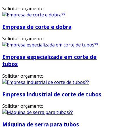
Solicitar orçamento
Empresa de corte e dobra
Solicitar orçamento
Empresa especializada em corte de
tubos
Solicitar orçamento
Empresa industrial de corte de tubos
Solicitar orçamento
Máquina de serra para tubos