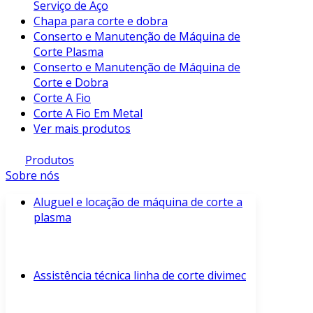
Serviço de Aço
Chapa para corte e dobra
Conserto e Manutenção de Máquina de
Corte Plasma
Conserto e Manutenção de Máquina de
Corte e Dobra
Corte A Fio
Corte A Fio Em Metal
Ver mais produtos
Produtos
Sobre nós
Aluguel e locação de máquina de corte a
plasma
Assistência técnica linha de corte divimec