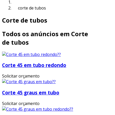
corte de tubos
Corte de tubos
Todos os anúncios em Corte
de tubos
Corte 45 em tubo redondo
Solicitar orçamento
Corte 45 graus em tubo
Solicitar orçamento