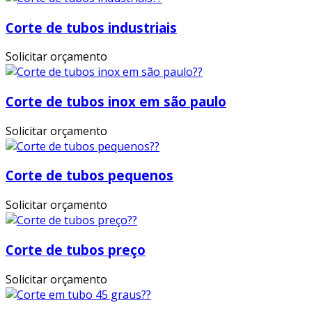
Corte de tubos industriais
Solicitar orçamento
Corte de tubos inox em são paulo
Solicitar orçamento
Corte de tubos pequenos
Solicitar orçamento
Corte de tubos preço
Solicitar orçamento