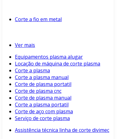
Corte a fio em metal
Ver mais
Equipamentos plasma alugar
Locação de máquina de corte plasma
Corte a plasma
Corte a plasma manual
Corte de plasma portatil
Corte de plasma cnc
Corte de plasma manual
Corte a plasma portatil
Corte de aço com plasma
Serviço de corte plasma
Assistência técnica linha de corte divimec