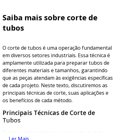
Saiba mais sobre corte de
tubos
O corte de tubos é uma operação fundamental
em diversos setores industriais. Essa técnica é
amplamente utilizada para preparar tubos de
diferentes materiais e tamanhos, garantindo
que as peças atendam às exigências específicas
de cada projeto. Neste texto, discutiremos as
principais técnicas de corte, suas aplicações e
os benefícios de cada método.
Principais Técnicas de Corte de
Tubos
Existem várias técnicas para o corte de tubos,
Ler Mais