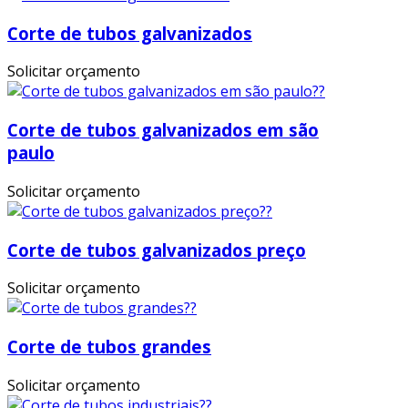
Corte de tubos galvanizados
Solicitar orçamento
Corte de tubos galvanizados em são
paulo
Solicitar orçamento
Corte de tubos galvanizados preço
Solicitar orçamento
Corte de tubos grandes
Solicitar orçamento