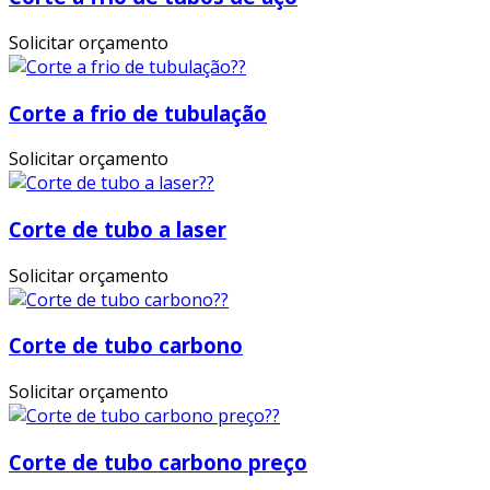
Solicitar orçamento
Corte a frio de tubulação
Solicitar orçamento
Corte de tubo a laser
Solicitar orçamento
Corte de tubo carbono
Solicitar orçamento
Corte de tubo carbono preço