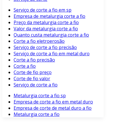
Serviço de corte a fio em sp
Empresa de metalurgia corte a fio
Preço da metalurgia corte a fio
Valor da metalurgia corte a fio
Quanto custa metalurgia corte a fio
Corte a fio eletroerosão
Serviço de corte a fio precisão
Serviço de corte a fio em metal duro
Corte a fio precisão
Corte a fio
Corte de fio preço
Corte de fio valor
Serviço de corte a fio
Metalurgia corte a fio sp
Empresa de corte a fio em metal duro
Empresa de corte de metal duro a fio
Metalurgia corte a fio