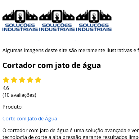
Algumas imagens deste site são meramente ilustrativas e
Cortador com jato de água
4.6
(10 avaliações)
Produto:
Corte com Jato de Água
O cortador com jato de água é uma solução avançada e vers
tecnologia de corte a alta pressão garante resultados lim