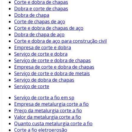
Corte e dobra de chapas
Dobra e corte de chapas
Dobra de chapa
Corte de chapas de aço
Corte e dobra de chapas de aço
Dobra de chapa de aço
Corte e dobra de aço para construção civil
Empresa de corte e dobra
Serviço de corte e dobra
Serviço de corte e dobra de chapas
Empresa de corte e dobra de chapas
Serviço de corte e dobra de metais
Serviço de dobra de chapas
Serviço de corte
Serviço de corte a fio em sp
Empresa de metalurgia corte a fio
Preço da metalurgia corte a fio
Valor da metalurgia corte a fio
Quanto custa metalurgia corte a fio
Corte a fio eletroerosão