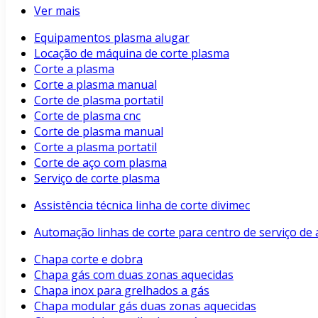
Ver mais
Equipamentos plasma alugar
Locação de máquina de corte plasma
Corte a plasma
Corte a plasma manual
Corte de plasma portatil
Corte de plasma cnc
Corte de plasma manual
Corte a plasma portatil
Corte de aço com plasma
Serviço de corte plasma
Assistência técnica linha de corte divimec
Automação linhas de corte para centro de serviço de 
Chapa corte e dobra
Chapa gás com duas zonas aquecidas
Chapa inox para grelhados a gás
Chapa modular gás duas zonas aquecidas