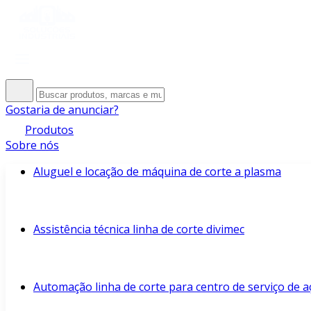
Gostaria de anunciar?
Produtos
Sobre nós
Aluguel e locação de máquina de corte a plasma
Assistência técnica linha de corte divimec
Automação linha de corte para centro de serviço de a