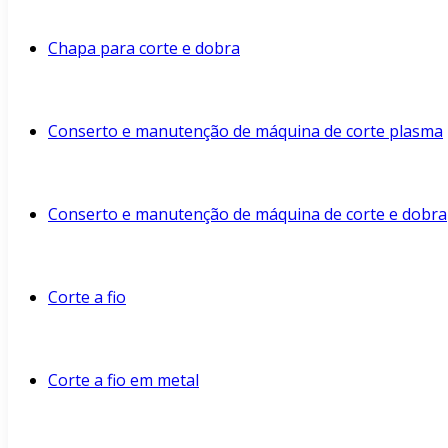
Chapa para corte e dobra
Conserto e manutenção de máquina de corte plasma
Conserto e manutenção de máquina de corte e dobra
Corte a fio
Corte a fio em metal