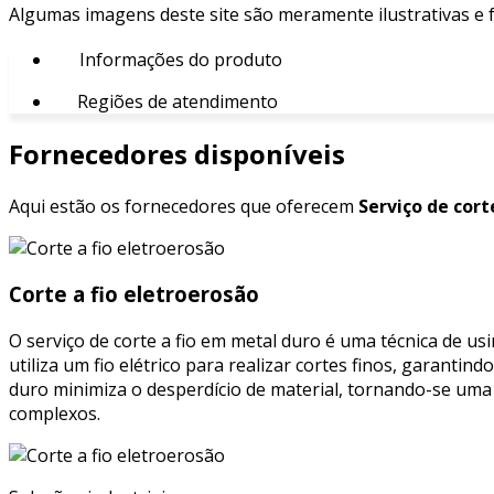
Algumas imagens deste site são meramente ilustrativas e
Informações do produto
Regiões de atendimento
Fornecedores disponíveis
Aqui estão os fornecedores que oferecem
Serviço de cort
Corte a fio eletroerosão
O serviço de corte a fio em metal duro é uma técnica de usi
utiliza um fio elétrico para realizar cortes finos, garanti
duro minimiza o desperdício de material, tornando-se uma
complexos.