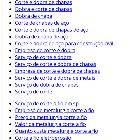
Corte e dobra de chapas
Dobra e corte de chapas
Dobra de chapa
Corte de chapas de aço
Corte e dobra de chapas de aço
Dobra de chapa de aço
Corte e dobra de aço para construção civil
Empresa de corte e dobra
Serviço de corte e dobra
Serviço de corte e dobra de chapas
Empresa de corte e dobra de chapas
Serviço de corte e dobra de metais
Serviço de dobra de chapas
Serviço de corte
Serviço de corte a fio em sp
Empresa de metalurgia corte a fio
Preço da metalurgia corte a fio
Valor da metalurgia corte a fio
Quanto custa metalurgia corte a fio
Corte a fio eletroerosão