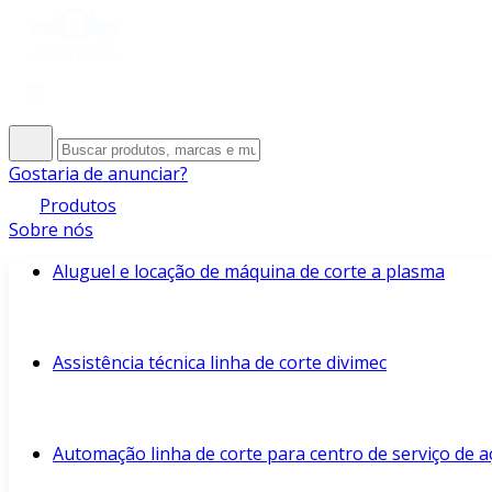
Gostaria de anunciar?
Produtos
Sobre nós
Aluguel e locação de máquina de corte a plasma
Assistência técnica linha de corte divimec
Automação linha de corte para centro de serviço de a