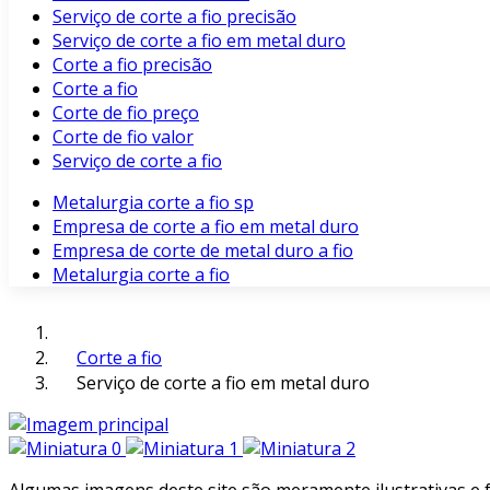
Serviço de corte a fio precisão
Serviço de corte a fio em metal duro
Corte a fio precisão
Corte a fio
Corte de fio preço
Corte de fio valor
Serviço de corte a fio
Metalurgia corte a fio sp
Empresa de corte a fio em metal duro
Empresa de corte de metal duro a fio
Metalurgia corte a fio
Corte a fio
Serviço de corte a fio em metal duro