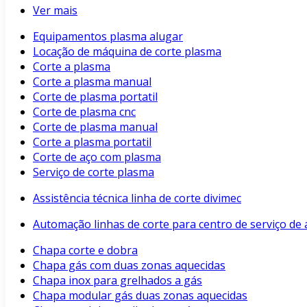
Ver mais
Equipamentos plasma alugar
Locação de máquina de corte plasma
Corte a plasma
Corte a plasma manual
Corte de plasma portatil
Corte de plasma cnc
Corte de plasma manual
Corte a plasma portatil
Corte de aço com plasma
Serviço de corte plasma
Assistência técnica linha de corte divimec
Automação linhas de corte para centro de serviço de 
Chapa corte e dobra
Chapa gás com duas zonas aquecidas
Chapa inox para grelhados a gás
Chapa modular gás duas zonas aquecidas