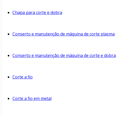
Chapa para corte e dobra
Conserto e manutenção de máquina de corte plasma
Conserto e manutenção de máquina de corte e dobra
Corte a fio
Corte a fio em metal