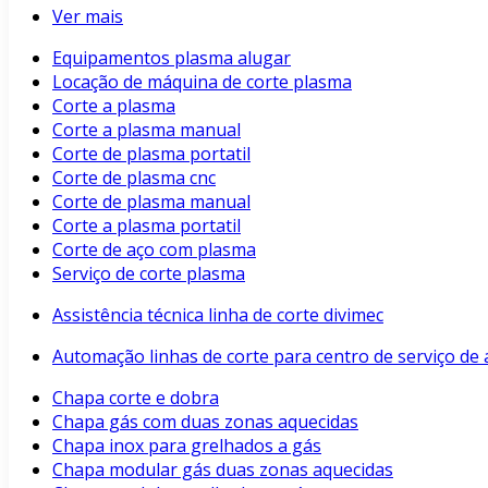
Ver mais
Equipamentos plasma alugar
Locação de máquina de corte plasma
Corte a plasma
Corte a plasma manual
Corte de plasma portatil
Corte de plasma cnc
Corte de plasma manual
Corte a plasma portatil
Corte de aço com plasma
Serviço de corte plasma
Assistência técnica linha de corte divimec
Automação linhas de corte para centro de serviço de 
Chapa corte e dobra
Chapa gás com duas zonas aquecidas
Chapa inox para grelhados a gás
Chapa modular gás duas zonas aquecidas