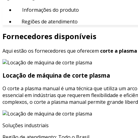
Informações do produto
Regiões de atendimento
Fornecedores disponíveis
Aqui estão os fornecedores que oferecem
corte a plasma
Locação de máquina de corte plasma
O corte a plasma manual é uma técnica que utiliza um arco
essencial em indústrias que requerem flexibilidade e efic
complexos, o corte a plasma manual permite grande liberda
Soluções industriais
Região de atendimento: Todo o Brasil