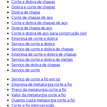
Corte e dobra de chapas
Dobra e corte de chapas
Dobra de chapa
Corte de chapas de aço
Corte e dobra de chapas de aço
Dobra de chapa de aço
Corte e dobra de aço para construção civil
Empresa de corte e dobra
Serviço de corte e dobra
Serviço de corte e dobra de chapas
Empresa de corte e dobra de chapas
Serviço de corte e dobra de metais
Serviço de dobra de chapas
Serviço de corte
Serviço de corte a fio em sp
Empresa de metalurgia corte a fio
Preço da metalurgia corte a fio
Valor da metalurgia corte a fio
Quanto custa metalurgia corte a fio
Corte a fio eletroerosão