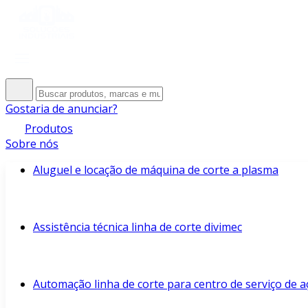
Gostaria de anunciar?
Produtos
Sobre nós
Aluguel e locação de máquina de corte a plasma
Assistência técnica linha de corte divimec
Automação linha de corte para centro de serviço de a