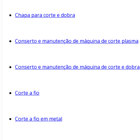
Chapa para corte e dobra
Conserto e manutenção de máquina de corte plasma
Conserto e manutenção de máquina de corte e dobra
Corte a fio
Corte a fio em metal