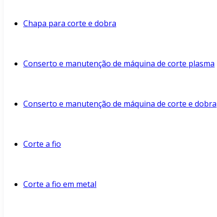
Chapa para corte e dobra
Conserto e manutenção de máquina de corte plasma
Conserto e manutenção de máquina de corte e dobra
Corte a fio
Corte a fio em metal