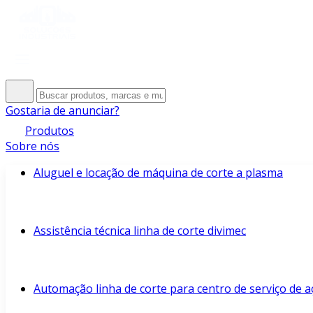
Gostaria de anunciar?
Produtos
Sobre nós
Aluguel e locação de máquina de corte a plasma
Assistência técnica linha de corte divimec
Automação linha de corte para centro de serviço de a