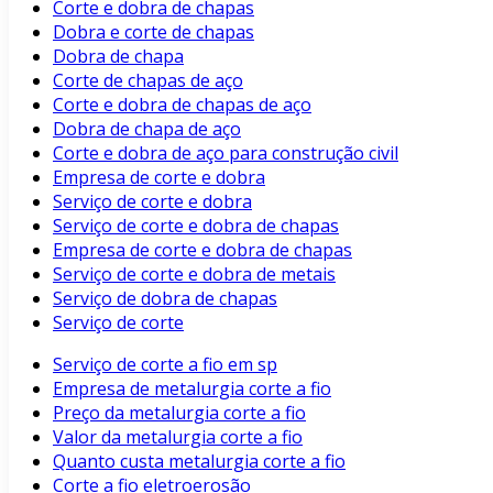
Corte e dobra de chapas
Dobra e corte de chapas
Dobra de chapa
Corte de chapas de aço
Corte e dobra de chapas de aço
Dobra de chapa de aço
Corte e dobra de aço para construção civil
Empresa de corte e dobra
Serviço de corte e dobra
Serviço de corte e dobra de chapas
Empresa de corte e dobra de chapas
Serviço de corte e dobra de metais
Serviço de dobra de chapas
Serviço de corte
Serviço de corte a fio em sp
Empresa de metalurgia corte a fio
Preço da metalurgia corte a fio
Valor da metalurgia corte a fio
Quanto custa metalurgia corte a fio
Corte a fio eletroerosão