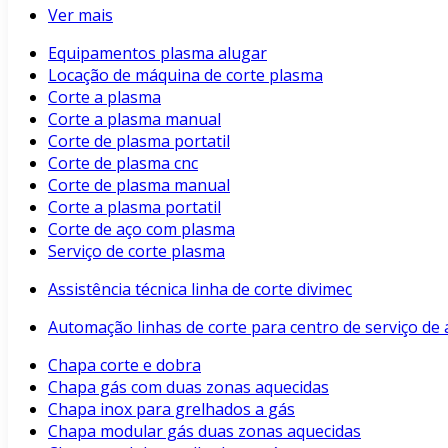
Ver mais
Equipamentos plasma alugar
Locação de máquina de corte plasma
Corte a plasma
Corte a plasma manual
Corte de plasma portatil
Corte de plasma cnc
Corte de plasma manual
Corte a plasma portatil
Corte de aço com plasma
Serviço de corte plasma
Assistência técnica linha de corte divimec
Automação linhas de corte para centro de serviço de 
Chapa corte e dobra
Chapa gás com duas zonas aquecidas
Chapa inox para grelhados a gás
Chapa modular gás duas zonas aquecidas