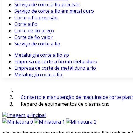
Serviço de corte a fio precisão
Serviço de corte a fio em metal duro
Corte a fio precisão
Corte a fio
Corte de fio preço
Corte de fio valor
Serviço de corte a fio
Metalurgia corte a fio sp
Empresa de corte a fio em metal duro
Empresa de corte de metal duro a fio
Metalurgia corte a fio
Conserto e manutenção de máquina de corte pla
Reparo de equipamentos de plasma cnc