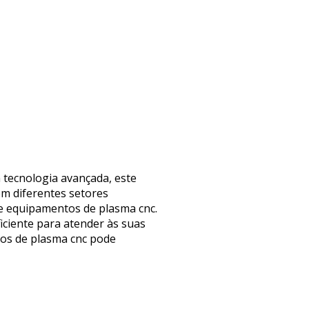
 tecnologia avançada, este
m diferentes setores
de equipamentos de plasma cnc.
iciente para atender às suas
tos de plasma cnc pode