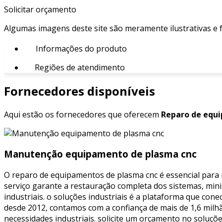
Solicitar orçamento
Algumas imagens deste site são meramente ilustrativas e
Informações do produto
Regiões de atendimento
Fornecedores disponíveis
Aqui estão os fornecedores que oferecem
Reparo de equi
Manutenção equipamento de plasma cnc
O reparo de equipamentos de plasma cnc é essencial para m
serviço garante a restauração completa dos sistemas, min
industriais. o soluções industriais é a plataforma que co
desde 2012, contamos com a confiança de mais de 1,6 milh
necessidades industriais. solicite um orçamento no soluç