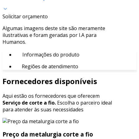
Solicitar orçamento
Algumas imagens deste site são meramente
ilustrativas e foram geradas por I.A para
Humanos.
Informações do produto
Regiões de atendimento
Fornecedores disponíveis
Aqui estão os fornecedores que oferecem
Serviço de corte a fio.
Escolha o parceiro ideal
para atender às suas necessidades
Preço da metalurgia corte a fio