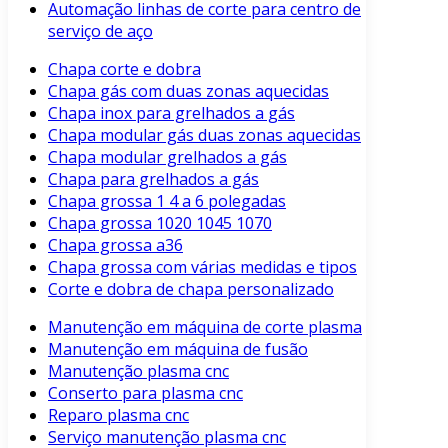
Automação linhas de corte para centro de
serviço de aço
Chapa corte e dobra
Chapa gás com duas zonas aquecidas
Chapa inox para grelhados a gás
Chapa modular gás duas zonas aquecidas
Chapa modular grelhados a gás
Chapa para grelhados a gás
Chapa grossa 1 4 a 6 polegadas
Chapa grossa 1020 1045 1070
Chapa grossa a36
Chapa grossa com várias medidas e tipos
Corte e dobra de chapa personalizado
Manutenção em máquina de corte plasma
Manutenção em máquina de fusão
Manutenção plasma cnc
Conserto para plasma cnc
Reparo plasma cnc
Serviço manutenção plasma cnc