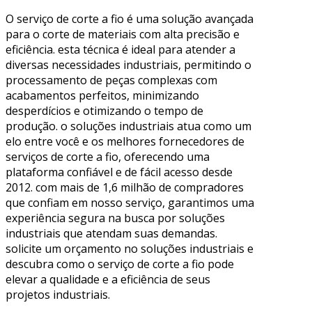
O serviço de corte a fio é uma solução avançada
para o corte de materiais com alta precisão e
eficiência. esta técnica é ideal para atender a
diversas necessidades industriais, permitindo o
processamento de peças complexas com
acabamentos perfeitos, minimizando
desperdícios e otimizando o tempo de
produção. o soluções industriais atua como um
elo entre você e os melhores fornecedores de
serviços de corte a fio, oferecendo uma
plataforma confiável e de fácil acesso desde
2012. com mais de 1,6 milhão de compradores
que confiam em nosso serviço, garantimos uma
experiência segura na busca por soluções
industriais que atendam suas demandas.
solicite um orçamento no soluções industriais e
descubra como o serviço de corte a fio pode
elevar a qualidade e a eficiência de seus
projetos industriais.