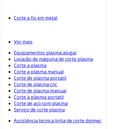
Corte a fio em metal
Ver mais
Equipamentos plasma alugar
Locação de máquina de corte plasma
Corte a plasma
Corte a plasma manual
Corte de plasma portatil
Corte de plasma cnc
Corte de plasma manual
Corte a plasma portatil
Corte de aço com plasma
Serviço de corte plasma
Assistência técnica linha de corte divimec