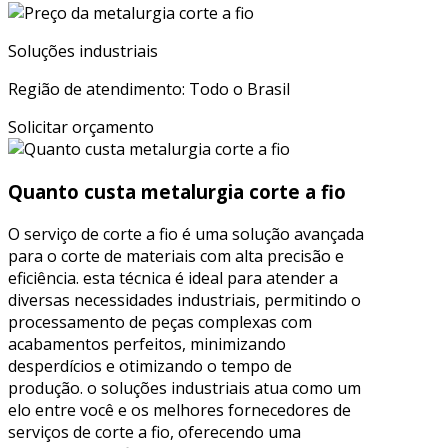
Soluções industriais
Região de atendimento: Todo o Brasil
Solicitar orçamento
Quanto custa metalurgia corte a fio
O serviço de corte a fio é uma solução avançada
para o corte de materiais com alta precisão e
eficiência. esta técnica é ideal para atender a
diversas necessidades industriais, permitindo o
processamento de peças complexas com
acabamentos perfeitos, minimizando
desperdícios e otimizando o tempo de
produção. o soluções industriais atua como um
elo entre você e os melhores fornecedores de
serviços de corte a fio, oferecendo uma