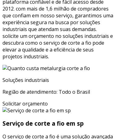
plataforma confiável e de fácil acesso desde
2012. com mais de 1,6 milhão de compradores
que confiam em nosso serviço, garantimos uma
experiência segura na busca por soluções
industriais que atendam suas demandas.
solicite um orçamento no soluções industriais e
descubra como o serviço de corte a fio pode
elevar a qualidade e a eficiência de seus
projetos industriais.
Soluções industriais
Região de atendimento: Todo o Brasil
Solicitar orçamento
Serviço de corte a fio em sp
O serviço de corte a fio é uma solução avançada