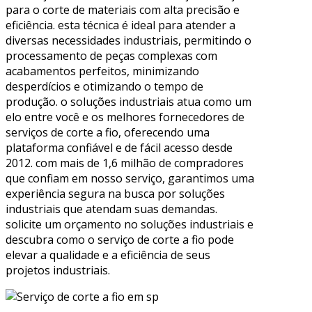
para o corte de materiais com alta precisão e
eficiência. esta técnica é ideal para atender a
diversas necessidades industriais, permitindo o
processamento de peças complexas com
acabamentos perfeitos, minimizando
desperdícios e otimizando o tempo de
produção. o soluções industriais atua como um
elo entre você e os melhores fornecedores de
serviços de corte a fio, oferecendo uma
plataforma confiável e de fácil acesso desde
2012. com mais de 1,6 milhão de compradores
que confiam em nosso serviço, garantimos uma
experiência segura na busca por soluções
industriais que atendam suas demandas.
solicite um orçamento no soluções industriais e
descubra como o serviço de corte a fio pode
elevar a qualidade e a eficiência de seus
projetos industriais.