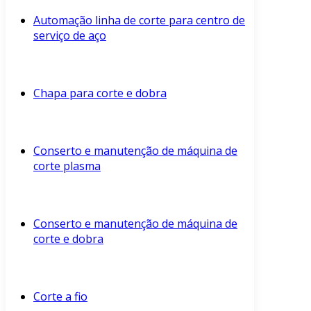
Automação linha de corte para centro de
serviço de aço
Chapa para corte e dobra
Conserto e manutenção de máquina de
corte plasma
Conserto e manutenção de máquina de
corte e dobra
Corte a fio