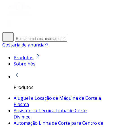
Gostaria de anunciar?
Produtos
Sobre nós
Produtos
Aluguel e Locação de Máquina de Corte a
Plasma
Assistência Técnica Linha de Corte
Divimec
Automação Linha de Corte para Centro de