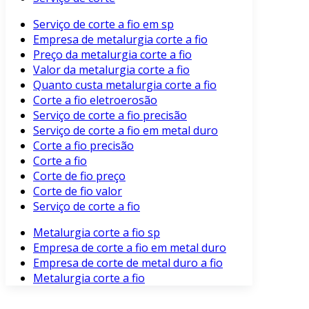
Serviço de corte a fio em sp
Empresa de metalurgia corte a fio
Preço da metalurgia corte a fio
Valor da metalurgia corte a fio
Quanto custa metalurgia corte a fio
Corte a fio eletroerosão
Serviço de corte a fio precisão
Serviço de corte a fio em metal duro
Corte a fio precisão
Corte a fio
Corte de fio preço
Corte de fio valor
Serviço de corte a fio
Metalurgia corte a fio sp
Empresa de corte a fio em metal duro
Empresa de corte de metal duro a fio
Metalurgia corte a fio