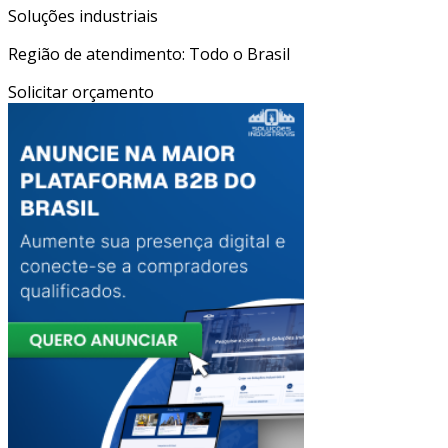
Soluções industriais
Região de atendimento: Todo o Brasil
Solicitar orçamento