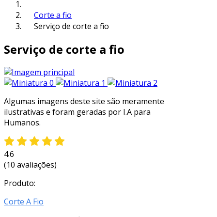
Corte a fio
Serviço de corte a fio
Serviço de corte a fio
Algumas imagens deste site são meramente
ilustrativas e foram geradas por I.A para
Humanos.
4.6
(10 avaliações)
Produto:
Corte A Fio