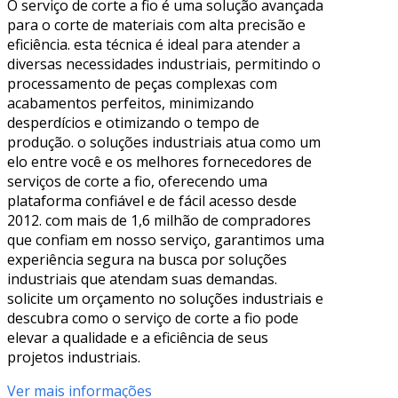
O serviço de corte a fio é uma solução avançada
para o corte de materiais com alta precisão e
eficiência. esta técnica é ideal para atender a
diversas necessidades industriais, permitindo o
processamento de peças complexas com
acabamentos perfeitos, minimizando
desperdícios e otimizando o tempo de
produção. o soluções industriais atua como um
elo entre você e os melhores fornecedores de
serviços de corte a fio, oferecendo uma
plataforma confiável e de fácil acesso desde
2012. com mais de 1,6 milhão de compradores
que confiam em nosso serviço, garantimos uma
experiência segura na busca por soluções
industriais que atendam suas demandas.
solicite um orçamento no soluções industriais e
descubra como o serviço de corte a fio pode
elevar a qualidade e a eficiência de seus
projetos industriais.
Ver mais informações