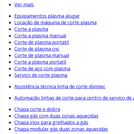
Ver mais
Equipamentos plasma alugar
Locação de máquina de corte plasma
Corte a plasma
Corte a plasma manual
Corte de plasma portatil
Corte de plasma cnc
Corte de plasma manual
Corte a plasma portatil
Corte de aço com plasma
Serviço de corte plasma
Assistência técnica linha de corte divimec
Automação linhas de corte para centro de serviço de 
Chapa corte e dobra
Chapa gás com duas zonas aquecidas
Chapa inox para grelhados a gás
Chapa modular gás duas zonas aquecidas