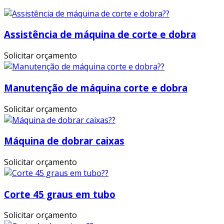
Assistência de máquina de corte e dobra
Solicitar orçamento
Manutenção de máquina corte e dobra
Solicitar orçamento
Máquina de dobrar caixas
Solicitar orçamento
Corte 45 graus em tubo
Solicitar orçamento