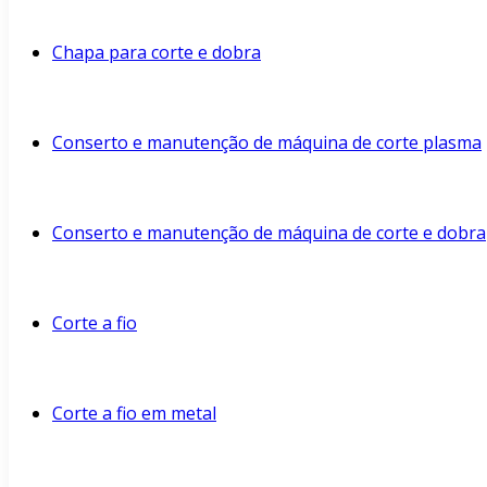
Chapa para corte e dobra
Conserto e manutenção de máquina de corte plasma
Conserto e manutenção de máquina de corte e dobra
Corte a fio
Corte a fio em metal