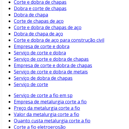
Corte e dobra de chapas
Dobra e corte de chapas
Dobra de chapa
Corte de chapas de aço
Corte e dobra de chapas de aço
Dobra de chapa de aço
Corte e dobra de aço para construção civil
Empresa de corte e dobra
Serviço de corte e dobra
Serviço de corte e dobra de chapas
Empresa de corte e dobra de chapas
Serviço de corte e dobra de metais
Serviço de dobra de chapas
Serviço de corte
Serviço de corte a fio em sp
Empresa de metalurgia corte a fio
Preço da metalurgia corte a fio
Valor da metalurgia corte a fio
Quanto custa metalurgia corte a fio
Corte a fio eletroerosão