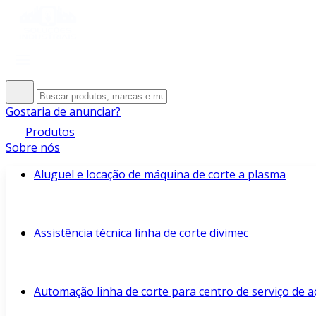
Gostaria de anunciar?
Produtos
Sobre nós
Aluguel e locação de máquina de corte a plasma
Assistência técnica linha de corte divimec
Automação linha de corte para centro de serviço de a