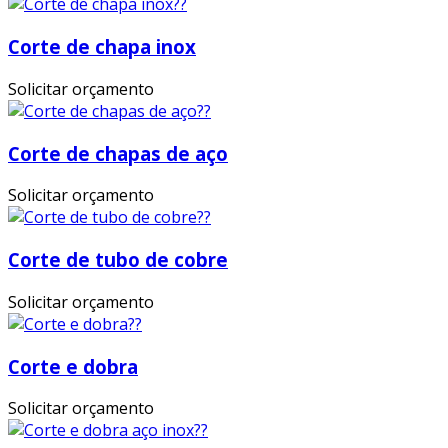
Corte de chapa inox
Solicitar orçamento
Corte de chapas de aço
Solicitar orçamento
Corte de tubo de cobre
Solicitar orçamento
Corte e dobra
Solicitar orçamento