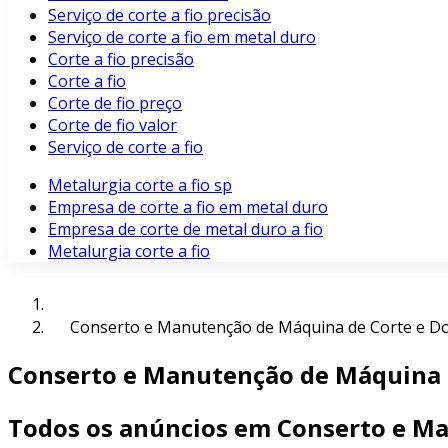
Serviço de corte a fio precisão
Serviço de corte a fio em metal duro
Corte a fio precisão
Corte a fio
Corte de fio preço
Corte de fio valor
Serviço de corte a fio
Metalurgia corte a fio sp
Empresa de corte a fio em metal duro
Empresa de corte de metal duro a fio
Metalurgia corte a fio
Conserto e Manutenção de Máquina de Corte e D
Conserto e Manutenção de Máquina 
Todos os anúncios em Conserto e M