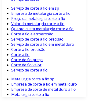
Serviço de corte a fio em sp
Empresa de metalurgia corte a fio
Preço da metalurgia corte a fio
Valor da metalurgia corte a fio
Quanto custa metalurgia corte a fio
Corte a fio eletroerosão
Serviço de corte a fio precisão
Serviço de corte a fio em metal duro
Corte a fio precisão
Corte a fio
Corte de fio preço
Corte de fio valor
Serviço de corte a fio
Metalurgia corte a fio sp
Empresa de corte a fio em metal duro
Empresa de corte de metal duro a fio
Metalurgia corte a fio