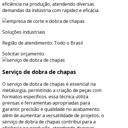
eficiência na produção, atendendo diversas
demandas da indústria com rapidez e eficácia.
Soluções industriais
Região de atendimento: Todo o Brasil
Solicitar orçamento
Serviço de dobra de chapas
O serviço de dobra de chapas é essencial na
metalurgia, permitindo a criação de peças com
formatos específicos. essa técnica utiliza
prensas e ferramentas apropriadas para
garantir precisão e qualidade no acabamento.
além de aumentar a versatilidade de projetos, o
serviço de dobra de chapas contribui para a
eficiência na produção, atendendo diversas