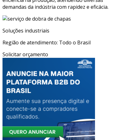
demandas da indústria com rapidez e eficácia.
Soluções industriais
Região de atendimento: Todo o Brasil
Solicitar orçamento