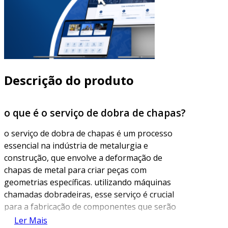
Descrição do produto
o que é o serviço de dobra de chapas?
o serviço de dobra de chapas é um processo
essencial na indústria de metalurgia e
construção, que envolve a deformação de
chapas de metal para criar peças com
geometrias específicas. utilizando máquinas
chamadas dobradeiras, esse serviço é crucial
para a fabricação de componentes que serão
utilizados em diversos setores, como
Ler Mais