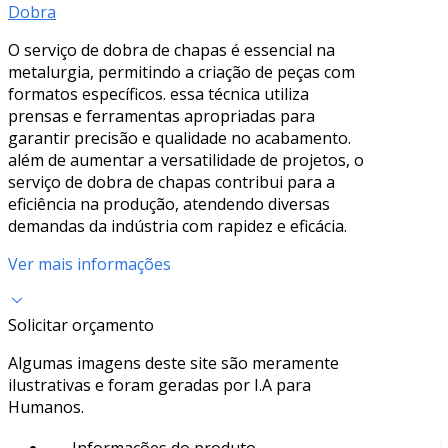
Dobra
O serviço de dobra de chapas é essencial na
metalurgia, permitindo a criação de peças com
formatos específicos. essa técnica utiliza
prensas e ferramentas apropriadas para
garantir precisão e qualidade no acabamento.
além de aumentar a versatilidade de projetos, o
serviço de dobra de chapas contribui para a
eficiência na produção, atendendo diversas
demandas da indústria com rapidez e eficácia.
Ver mais informações
Solicitar orçamento
Algumas imagens deste site são meramente
ilustrativas e foram geradas por I.A para
Humanos.
Informações do produto