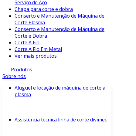
Serviço de Aço
Chapa para corte e dobra
Conserto e Manutenção de Máquina de
Corte Plasma
Conserto e Manutenção de Máquina de
Corte e Dobra
Corte A Fio
Corte A Fio Em Metal
Ver mais produtos
Produtos
Sobre nós
Aluguel e locação de máquina de corte a
plasma
Assistência técnica linha de corte divimec