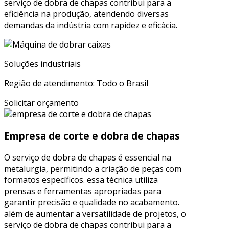
serviço de dobra de chapas contribui para a
eficiência na produção, atendendo diversas
demandas da indústria com rapidez e eficácia.
Soluções industriais
Região de atendimento: Todo o Brasil
Solicitar orçamento
Empresa de corte e dobra de chapas
O serviço de dobra de chapas é essencial na
metalurgia, permitindo a criação de peças com
formatos específicos. essa técnica utiliza
prensas e ferramentas apropriadas para
garantir precisão e qualidade no acabamento.
além de aumentar a versatilidade de projetos, o
serviço de dobra de chapas contribui para a