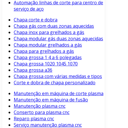
Automação linhas de corte para centro de
serviço de aço
Chapa corte e dobra
Chapa gás com duas zonas aquecidas
Chapa inox para grelhados a gás
Chapa modular gás duas zonas aquecidas
Chapa modular grelhados a gás
Chapa para grelhados a gás
Chapa grossa 1 4 a 6 polegadas
Chapa grossa 1020 1045 1070
Chapa grossa a36
Chapa grossa com várias medidas e tipos
Corte e dobra de chapa personalizado
Manutenção em máquina de corte plasma
Manutenção em máquina de fusão
Manutenção plasma cnc
Conserto para plasma cnc
Reparo plasma cnc
Serviço manutenção plasma cnc