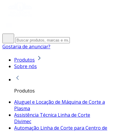
Gostaria de anunciar?
Produtos
Sobre nós
Produtos
Aluguel e Locação de Máquina de Corte a
Plasma
Assistência Técnica Linha de Corte
Divimec
Automação Linha de Corte para Centro de