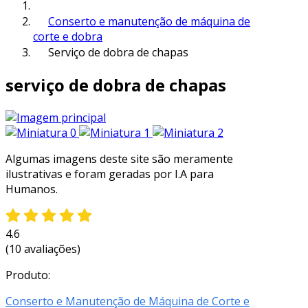
Conserto e manutenção de máquina de
corte e dobra
Serviço de dobra de chapas
serviço de dobra de chapas
Algumas imagens deste site são meramente
ilustrativas e foram geradas por I.A para
Humanos.
4.6
(10 avaliações)
Produto:
Conserto e Manutenção de Máquina de Corte e