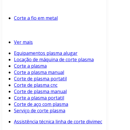
Corte a fio em metal
Ver mais
Equipamentos plasma alugar
Locação de máquina de corte plasma
Corte a plasma
Corte a plasma manual
Corte de plasma portatil
Corte de plasma cnc
Corte de plasma manual
Corte a plasma portatil
Corte de aço com plasma
Serviço de corte plasma
Assistência técnica linha de corte divimec