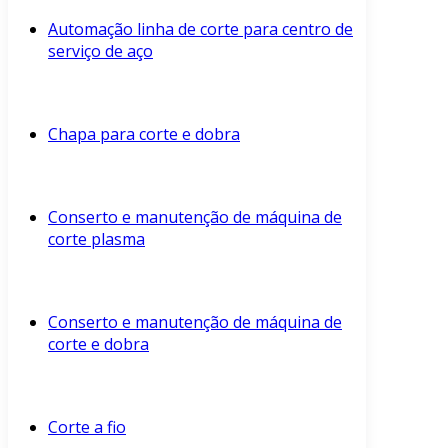
Automação linha de corte para centro de
serviço de aço
Chapa para corte e dobra
Conserto e manutenção de máquina de
corte plasma
Conserto e manutenção de máquina de
corte e dobra
Corte a fio