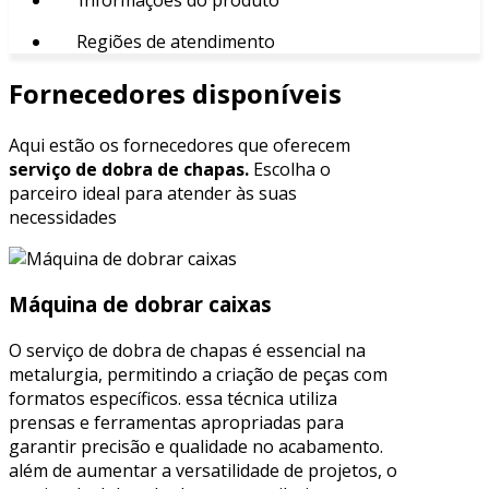
Regiões de atendimento
Fornecedores disponíveis
Aqui estão os fornecedores que oferecem
serviço de dobra de chapas.
Escolha o
parceiro ideal para atender às suas
necessidades
Máquina de dobrar caixas
O serviço de dobra de chapas é essencial na
metalurgia, permitindo a criação de peças com
formatos específicos. essa técnica utiliza
prensas e ferramentas apropriadas para
garantir precisão e qualidade no acabamento.
além de aumentar a versatilidade de projetos, o